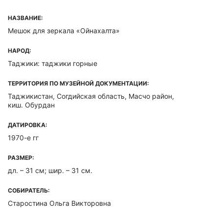
НАЗВАНИЕ:
Мешок для зеркала «Ойнахалта»
НАРОД:
Таджики: таджики горные
ТЕРРИТОРИЯ ПО МУЗЕЙНОЙ ДОКУМЕНТАЦИИ:
Таджикистан, Согдийская область, Масчо район,
киш. Обурдан
ДАТИРОВКА:
1970-е гг
РАЗМЕР:
дл. – 31 см; шир. – 31 см.
СОБИРАТЕЛЬ:
Старостина Ольга Викторовна