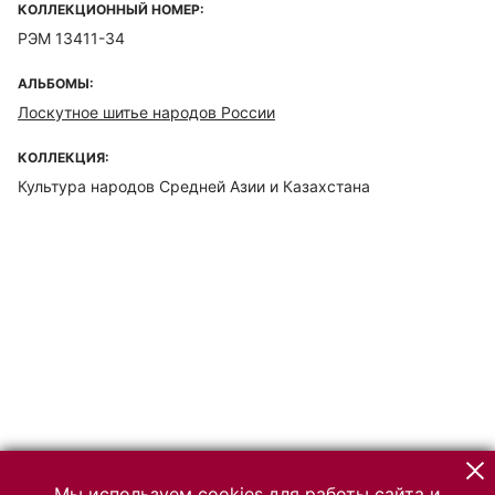
КОЛЛЕКЦИОННЫЙ НОМЕР:
РЭМ 13411-34
АЛЬБОМЫ:
Лоскутное шитье народов России
КОЛЛЕКЦИЯ:
Культура народов Средней Азии и Казахстана
Мы используем cookies для работы сайта и