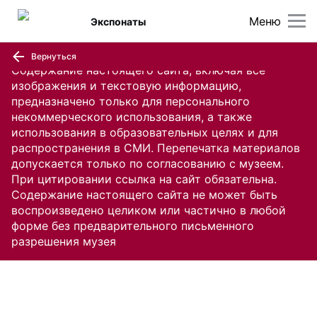
Меню
Экспонаты
Вернуться
Содержание настоящего сайта, включая все
изображения и текстовую информацию,
предназначено только для персонального
некоммерческого использования, а также
использования в образовательных целях и для
распространения в СМИ. Перепечатка материалов
допускается только по согласованию с музеем.
При цитировании ссылка на сайт обязательна.
Содержание настоящего сайта не может быть
воспроизведено целиком или частично в любой
форме без предварительного письменного
разрешения музея