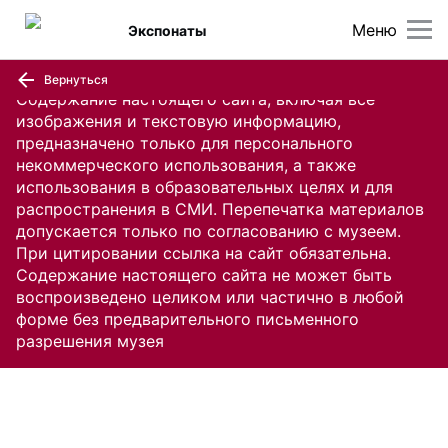
Меню
Экспонаты
Вернуться
Содержание настоящего сайта, включая все
изображения и текстовую информацию,
предназначено только для персонального
некоммерческого использования, а также
использования в образовательных целях и для
распространения в СМИ. Перепечатка материалов
допускается только по согласованию с музеем.
При цитировании ссылка на сайт обязательна.
Содержание настоящего сайта не может быть
воспроизведено целиком или частично в любой
форме без предварительного письменного
разрешения музея