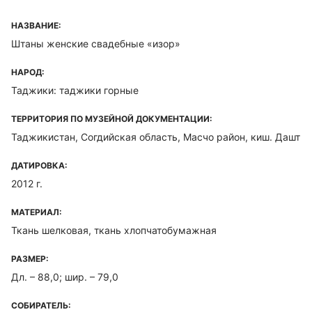
НАЗВАНИЕ:
Штаны женские свадебные «изор»
НАРОД:
Таджики: таджики горные
ТЕРРИТОРИЯ ПО МУЗЕЙНОЙ ДОКУМЕНТАЦИИ:
Таджикистан, Согдийская область, Масчо район, киш. Дашт
ДАТИРОВКА:
2012 г.
МАТЕРИАЛ:
Ткань шелковая, ткань хлопчатобумажная
РАЗМЕР:
Дл. – 88,0; шир. – 79,0
СОБИРАТЕЛЬ: