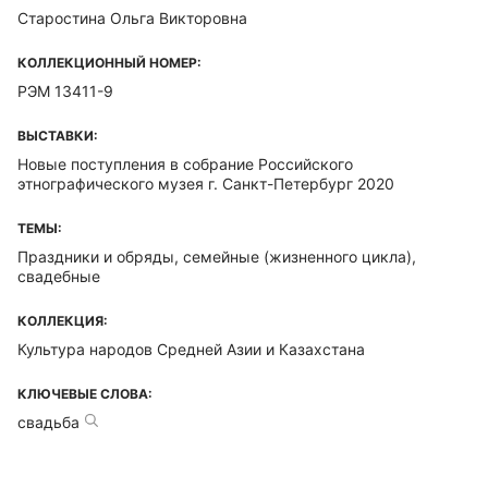
Старостина Ольга Викторовна
КОЛЛЕКЦИОННЫЙ НОМЕР:
РЭМ 13411-9
ВЫСТАВКИ:
Новые поступления в собрание Российского
этнографического музея г. Санкт-Петербург 2020
ТЕМЫ:
Праздники и обряды, семейные (жизненного цикла),
свадебные
КОЛЛЕКЦИЯ:
Культура народов Средней Азии и Казахстана
КЛЮЧЕВЫЕ СЛОВА:
свадьба