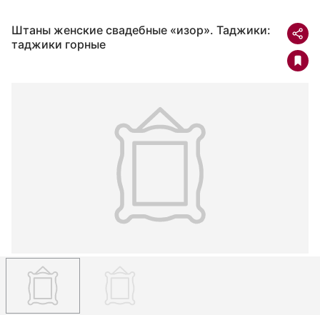
Штаны женские свадебные «изор». Таджики:
таджики горные