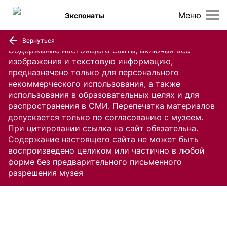
Меню
Экспонаты
Вернуться
Содержание настоящего сайта, включая все
изображения и текстовую информацию,
предназначено только для персонального
некоммерческого использования, а также
использования в образовательных целях и для
распространения в СМИ. Перепечатка материалов
допускается только по согласованию с музеем.
При цитировании ссылка на сайт обязательна.
Содержание настоящего сайта не может быть
воспроизведено целиком или частично в любой
форме без предварительного письменного
разрешения музея