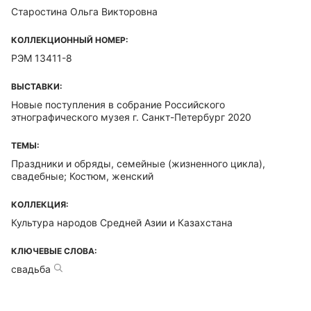
Старостина Ольга Викторовна
КОЛЛЕКЦИОННЫЙ НОМЕР:
РЭМ 13411-8
ВЫСТАВКИ:
Новые поступления в собрание Российского
этнографического музея г. Санкт-Петербург 2020
ТЕМЫ:
Праздники и обряды, семейные (жизненного цикла),
свадебные; Костюм, женский
КОЛЛЕКЦИЯ:
Культура народов Средней Азии и Казахстана
КЛЮЧЕВЫЕ СЛОВА:
свадьба