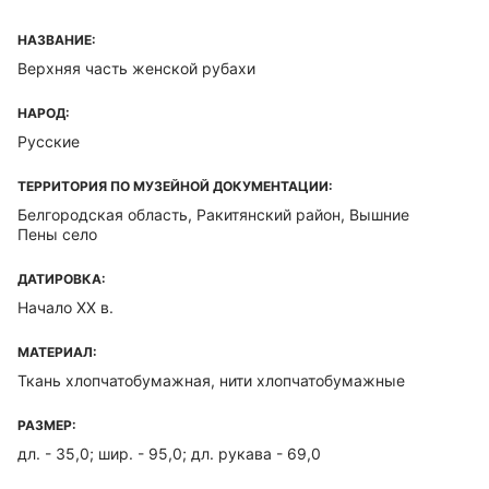
НАЗВАНИЕ:
Верхняя часть женской рубахи
НАРОД:
Русские
ТЕРРИТОРИЯ ПО МУЗЕЙНОЙ ДОКУМЕНТАЦИИ:
Белгородская область, Ракитянский район, Вышние
Пены село
ДАТИРОВКА:
Начало ХХ в.
МАТЕРИАЛ:
Ткань хлопчатобумажная, нити хлопчатобумажные
РАЗМЕР:
дл. - 35,0; шир. - 95,0; дл. рукава - 69,0