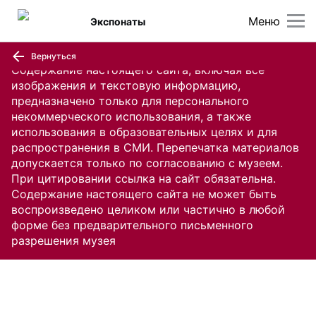
Меню
Экспонаты
Вернуться
Содержание настоящего сайта, включая все
изображения и текстовую информацию,
предназначено только для персонального
некоммерческого использования, а также
использования в образовательных целях и для
распространения в СМИ. Перепечатка материалов
допускается только по согласованию с музеем.
При цитировании ссылка на сайт обязательна.
Содержание настоящего сайта не может быть
воспроизведено целиком или частично в любой
форме без предварительного письменного
разрешения музея