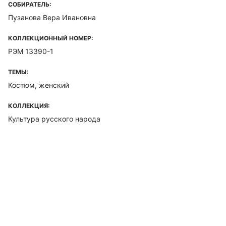
СОБИРАТЕЛЬ:
Пузанова Вера Ивановна
КОЛЛЕКЦИОННЫЙ НОМЕР:
РЭМ 13390-1
ТЕМЫ:
Костюм, женский
КОЛЛЕКЦИЯ:
Культура русского народа