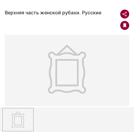
Верхняя часть женской рубахи. Русские