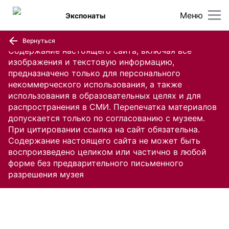
Меню
Экспонаты
Вернуться
Содержание настоящего сайта, включая все
изображения и текстовую информацию,
предназначено только для персонального
некоммерческого использования, а также
использования в образовательных целях и для
распространения в СМИ. Перепечатка материалов
допускается только по согласованию с музеем.
При цитировании ссылка на сайт обязательна.
Содержание настоящего сайта не может быть
воспроизведено целиком или частично в любой
форме без предварительного письменного
разрешения музея