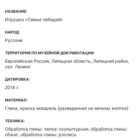
НАЗВАНИЕ:
Игрушка «Семья лебедей»
НАРОД:
Русские
ТЕРРИТОРИЯ ПО МУЗЕЙНОЙ ДОКУМЕНТАЦИИ:
Европейская Россия, Липецкая область, Липецкий район,
сел. Ленино
ДАТИРОВКА:
2018 г.
МАТЕРИАЛ:
Глина, краска акварель (разведенная на яичном желтке)
ТЕХНИКА:
Обработка глины: лепка: скульптурная; обработка глины:
обжиг; обработка глины: роспись