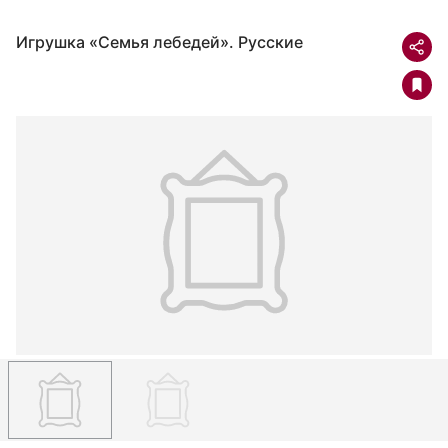
Игрушка «Семья лебедей». Русские