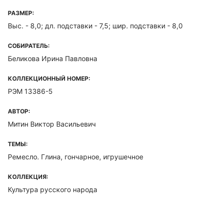
РАЗМЕР:
Выс. - 8,0; дл. подставки - 7,5; шир. подставки - 8,0
СОБИРАТЕЛЬ:
Беликова Ирина Павловна
КОЛЛЕКЦИОННЫЙ НОМЕР:
РЭМ 13386-5
АВТОР:
Митин Виктор Васильевич
ТЕМЫ:
Ремесло. Глина, гончарное, игрушечное
КОЛЛЕКЦИЯ:
Культура русского народа