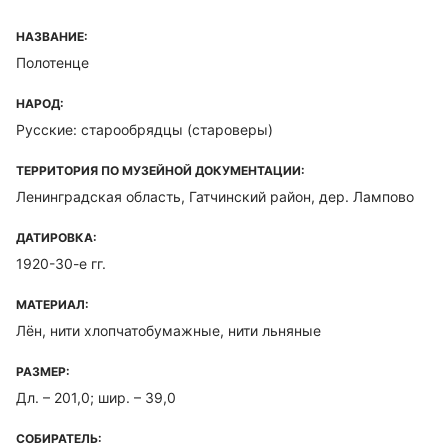
НАЗВАНИЕ:
Полотенце
НАРОД:
Русские: старообрядцы (староверы)
ТЕРРИТОРИЯ ПО МУЗЕЙНОЙ ДОКУМЕНТАЦИИ:
Ленинградская область, Гатчинский район, дер. Лампово
ДАТИРОВКА:
1920-30-е гг.
МАТЕРИАЛ:
Лён, нити хлопчатобумажные, нити льняные
РАЗМЕР:
Дл. – 201,0; шир. – 39,0
СОБИРАТЕЛЬ: