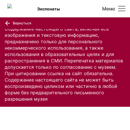
Меню
Экспонаты
Вернуться
Содержание настоящего сайта, включая все
изображения и текстовую информацию,
предназначено только для персонального
некоммерческого использования, а также
использования в образовательных целях и для
распространения в СМИ. Перепечатка материалов
допускается только по согласованию с музеем.
При цитировании ссылка на сайт обязательна.
Содержание настоящего сайта не может быть
воспроизведено целиком или частично в любой
форме без предварительного письменного
разрешения музея