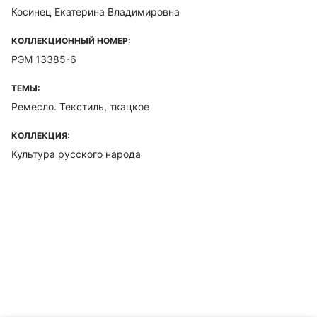
Косинец Екатерина Владимировна
КОЛЛЕКЦИОННЫЙ НОМЕР:
РЭМ 13385-6
ТЕМЫ:
Ремесло. Текстиль, ткацкое
КОЛЛЕКЦИЯ:
Культура русского народа