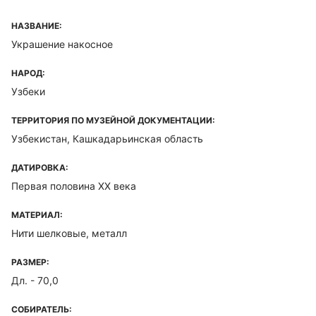
НАЗВАНИЕ:
Украшение накосное
НАРОД:
Узбеки
ТЕРРИТОРИЯ ПО МУЗЕЙНОЙ ДОКУМЕНТАЦИИ:
Узбекистан, Кашкадарьинская область
ДАТИРОВКА:
Первая половина XX века
МАТЕРИАЛ:
Нити шелковые, металл
РАЗМЕР:
Дл. - 70,0
СОБИРАТЕЛЬ: