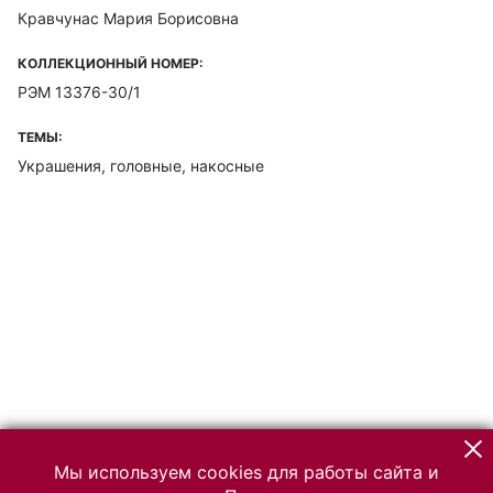
Кравчунас Мария Борисовна
КОЛЛЕКЦИОННЫЙ НОМЕР:
РЭМ 13376-30/1
ТЕМЫ:
Украшения, головные, накосные
Мы используем cookies для работы сайта и