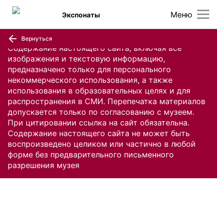
Меню
Экспонаты
Вернуться
Содержание настоящего сайта, включая все
изображения и текстовую информацию,
предназначено только для персонального
некоммерческого использования, а также
использования в образовательных целях и для
распространения в СМИ. Перепечатка материалов
допускается только по согласованию с музеем.
При цитировании ссылка на сайт обязательна.
Содержание настоящего сайта не может быть
воспроизведено целиком или частично в любой
форме без предварительного письменного
разрешения музея