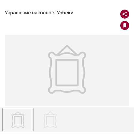
Украшение накосное. Узбеки