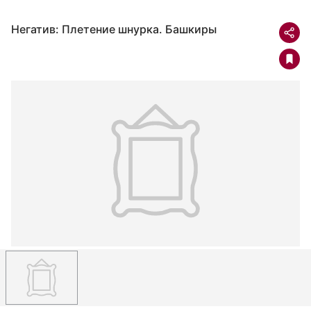
Негатив: Плетение шнурка. Башкиры