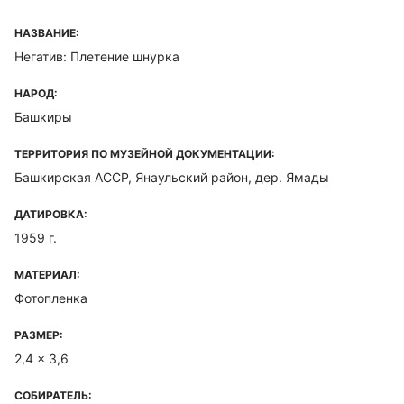
НАЗВАНИЕ:
Негатив: Плетение шнурка
НАРОД:
Башкиры
ТЕРРИТОРИЯ ПО МУЗЕЙНОЙ ДОКУМЕНТАЦИИ:
Башкирская ACCP, Янаульский район, дер. Ямады
ДАТИРОВКА:
1959 г.
МАТЕРИАЛ:
Фотопленка
РАЗМЕР:
2,4 x 3,6
СОБИРАТЕЛЬ: