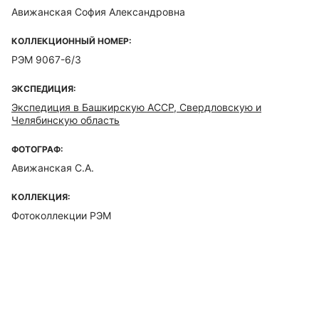
Авижанская София Александровна
КОЛЛЕКЦИОННЫЙ НОМЕР:
РЭМ 9067-6/3
ЭКСПЕДИЦИЯ:
Экспедиция в Башкирскую АССР, Свердловскую и
Челябинскую область
ФОТОГРАФ:
Авижанская С.А.
КОЛЛЕКЦИЯ:
Фотоколлекции РЭМ