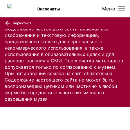
Меню
Экспонаты
Вернуться
Содержание настоящего сайта, включая все
изображения и текстовую информацию,
предназначено только для персонального
некоммерческого использования, а также
использования в образовательных целях и для
распространения в СМИ. Перепечатка материалов
допускается только по согласованию с музеем.
При цитировании ссылка на сайт обязательна.
Содержание настоящего сайта не может быть
воспроизведено целиком или частично в любой
форме без предварительного письменного
разрешения музея