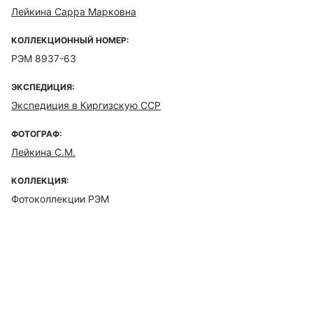
Лейкина Сарра Марковна
КОЛЛЕКЦИОННЫЙ НОМЕР:
РЭМ 8937-63
ЭКСПЕДИЦИЯ:
Экспедиция в Киргизскую ССР
ФОТОГРАФ:
Лейкина С.М.
КОЛЛЕКЦИЯ:
Фотоколлекции РЭМ