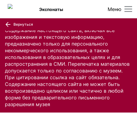
Меню
Экспонаты
Вернуться
Содержание настоящего сайта, включая все
изображения и текстовую информацию,
предназначено только для персонального
некоммерческого использования, а также
использования в образовательных целях и для
распространения в СМИ. Перепечатка материалов
допускается только по согласованию с музеем.
При цитировании ссылка на сайт обязательна.
Содержание настоящего сайта не может быть
воспроизведено целиком или частично в любой
форме без предварительного письменного
разрешения музея