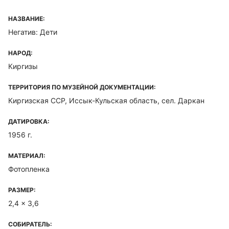
НАЗВАНИЕ:
Негатив: Дети
НАРОД:
Киргизы
ТЕРРИТОРИЯ ПО МУЗЕЙНОЙ ДОКУМЕНТАЦИИ:
Киргизская ССР, Иссык-Кульская область, сел. Даркан
ДАТИРОВКА:
1956 г.
МАТЕРИАЛ:
Фотопленка
РАЗМЕР:
2,4 x 3,6
СОБИРАТЕЛЬ: