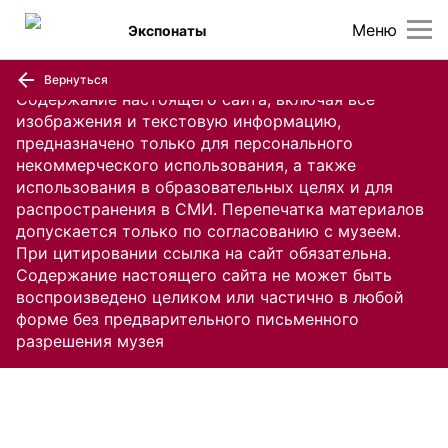
Меню
Экспонаты
Вернуться
Содержание настоящего сайта, включая все
изображения и текстовую информацию,
предназначено только для персонального
некоммерческого использования, а также
использования в образовательных целях и для
распространения в СМИ. Перепечатка материалов
допускается только по согласованию с музеем.
При цитировании ссылка на сайт обязательна.
Содержание настоящего сайта не может быть
воспроизведено целиком или частично в любой
форме без предварительного письменного
разрешения музея