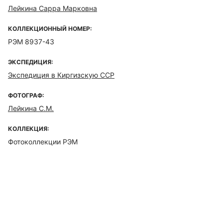
Лейкина Сарра Марковна
КОЛЛЕКЦИОННЫЙ НОМЕР:
РЭМ 8937-43
ЭКСПЕДИЦИЯ:
Экспедиция в Киргизскую ССР
ФОТОГРАФ:
Лейкина С.М.
КОЛЛЕКЦИЯ:
Фотоколлекции РЭМ