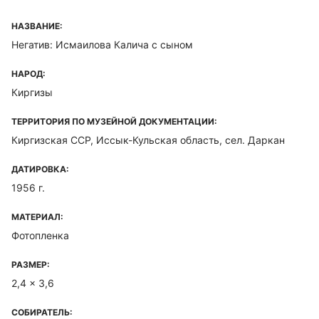
НАЗВАНИЕ:
Негатив: Исмаилова Калича с сыном
НАРОД:
Киргизы
ТЕРРИТОРИЯ ПО МУЗЕЙНОЙ ДОКУМЕНТАЦИИ:
Киргизская ССР, Иссык-Кульская область, сел. Даркан
ДАТИРОВКА:
1956 г.
МАТЕРИАЛ:
Фотопленка
РАЗМЕР:
2,4 x 3,6
СОБИРАТЕЛЬ: