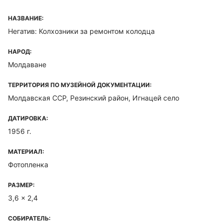
НАЗВАНИЕ:
Негатив: Колхозники за ремонтом колодца
НАРОД:
Молдаване
ТЕРРИТОРИЯ ПО МУЗЕЙНОЙ ДОКУМЕНТАЦИИ:
Молдавская ССР, Резинский район, Игнацей село
ДАТИРОВКА:
1956 г.
МАТЕРИАЛ:
Фотопленка
РАЗМЕР:
3,6 x 2,4
СОБИРАТЕЛЬ: