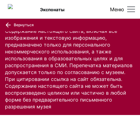
Меню
Экспонаты
Вернуться
Содержание настоящего сайта, включая все
изображения и текстовую информацию,
предназначено только для персонального
некоммерческого использования, а также
использования в образовательных целях и для
распространения в СМИ. Перепечатка материалов
допускается только по согласованию с музеем.
При цитировании ссылка на сайт обязательна.
Содержание настоящего сайта не может быть
воспроизведено целиком или частично в любой
форме без предварительного письменного
разрешения музея