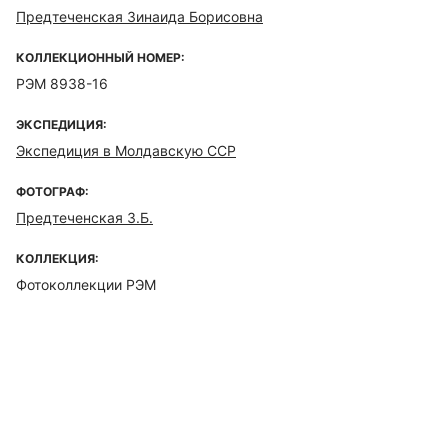
Предтеченская Зинаида Борисовна
КОЛЛЕКЦИОННЫЙ НОМЕР:
РЭМ 8938-16
ЭКСПЕДИЦИЯ:
Экспедиция в Молдавскую ССР
ФОТОГРАФ:
Предтеченская З.Б.
КОЛЛЕКЦИЯ:
Фотоколлекции РЭМ