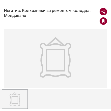
Негатив: Колхозники за ремонтом колодца.
Молдаване