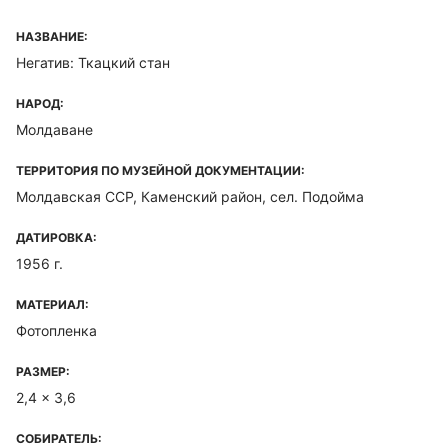
НАЗВАНИЕ:
Негатив: Ткацкий стан
НАРОД:
Молдаване
ТЕРРИТОРИЯ ПО МУЗЕЙНОЙ ДОКУМЕНТАЦИИ:
Молдавская ССР, Каменский район, сел. Подойма
ДАТИРОВКА:
1956 г.
МАТЕРИАЛ:
Фотопленка
РАЗМЕР:
2,4 x 3,6
СОБИРАТЕЛЬ: