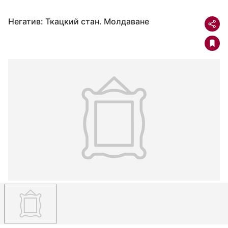
Негатив: Ткацкий стан. Молдаване