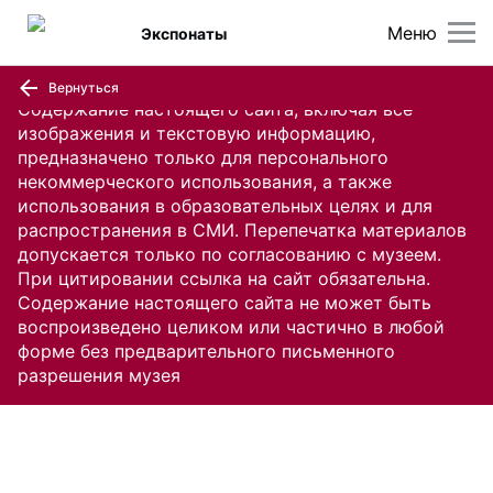
Меню
Экспонаты
Вернуться
Содержание настоящего сайта, включая все
изображения и текстовую информацию,
предназначено только для персонального
некоммерческого использования, а также
использования в образовательных целях и для
распространения в СМИ. Перепечатка материалов
допускается только по согласованию с музеем.
При цитировании ссылка на сайт обязательна.
Содержание настоящего сайта не может быть
воспроизведено целиком или частично в любой
форме без предварительного письменного
разрешения музея