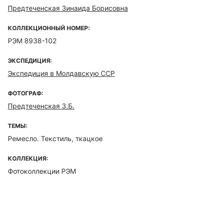
Предтеченская Зинаида Борисовна
КОЛЛЕКЦИОННЫЙ НОМЕР:
РЭМ 8938-102
ЭКСПЕДИЦИЯ:
Экспедиция в Молдавскую ССР
ФОТОГРАФ:
Предтеченская З.Б.
ТЕМЫ:
Ремесло. Текстиль, ткацкое
КОЛЛЕКЦИЯ:
Фотоколлекции РЭМ