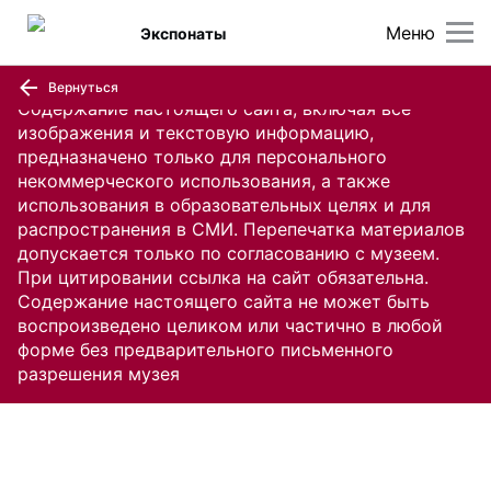
Меню
Экспонаты
Вернуться
Содержание настоящего сайта, включая все
изображения и текстовую информацию,
предназначено только для персонального
некоммерческого использования, а также
использования в образовательных целях и для
распространения в СМИ. Перепечатка материалов
допускается только по согласованию с музеем.
При цитировании ссылка на сайт обязательна.
Содержание настоящего сайта не может быть
воспроизведено целиком или частично в любой
форме без предварительного письменного
разрешения музея