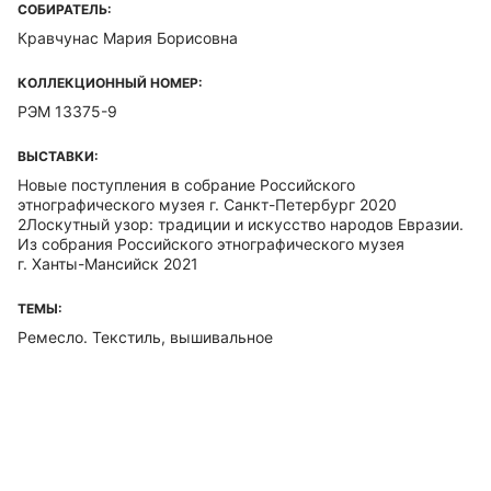
СОБИРАТЕЛЬ:
Кравчунас Мария Борисовна
КОЛЛЕКЦИОННЫЙ НОМЕР:
РЭМ 13375-9
ВЫСТАВКИ:
Новые поступления в собрание Российского
этнографического музея г. Санкт-Петербург 2020
2Лоскутный узор: традиции и искусство народов Евразии.
Из собрания Российского этнографического музея
г. Ханты-Мансийск 2021
ТЕМЫ:
Ремесло. Текстиль, вышивальное