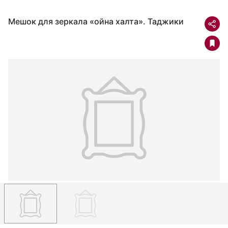
Мешок для зеркала «ойна халта». Таджики