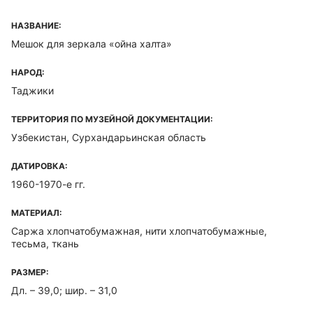
НАЗВАНИЕ:
Мешок для зеркала «ойна халта»
НАРОД:
Таджики
ТЕРРИТОРИЯ ПО МУЗЕЙНОЙ ДОКУМЕНТАЦИИ:
Узбекистан, Сурхандарьинская область
ДАТИРОВКА:
1960-1970-е гг.
МАТЕРИАЛ:
Саржа хлопчатобумажная, нити хлопчатобумажные,
тесьма, ткань
РАЗМЕР:
Дл. – 39,0; шир. – 31,0