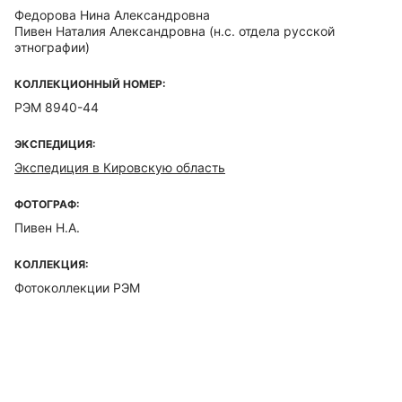
Федорова Нина Александровна
Пивен Наталия Александровна
(н.с. отдела русской
этнографии)
КОЛЛЕКЦИОННЫЙ НОМЕР:
РЭМ 8940-44
ЭКСПЕДИЦИЯ:
Экспедиция в Кировскую область
ФОТОГРАФ:
Пивен Н.А.
КОЛЛЕКЦИЯ:
Фотоколлекции РЭМ