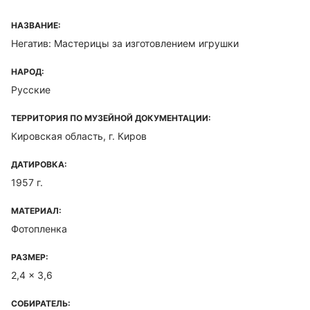
НАЗВАНИЕ:
Негатив: Мастерицы за изготовлением игрушки
НАРОД:
Русские
ТЕРРИТОРИЯ ПО МУЗЕЙНОЙ ДОКУМЕНТАЦИИ:
Кировская область, г. Киров
ДАТИРОВКА:
1957 г.
МАТЕРИАЛ:
Фотопленка
РАЗМЕР:
2,4 x 3,6
СОБИРАТЕЛЬ: