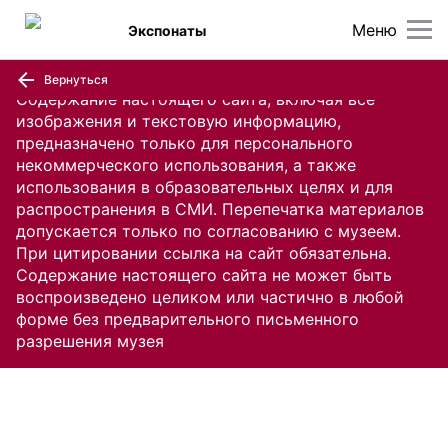
Меню
Экспонаты
Вернуться
Содержание настоящего сайта, включая все
изображения и текстовую информацию,
предназначено только для персонального
некоммерческого использования, а также
использования в образовательных целях и для
распространения в СМИ. Перепечатка материалов
допускается только по согласованию с музеем.
При цитировании ссылка на сайт обязательна.
Содержание настоящего сайта не может быть
воспроизведено целиком или частично в любой
форме без предварительного письменного
разрешения музея