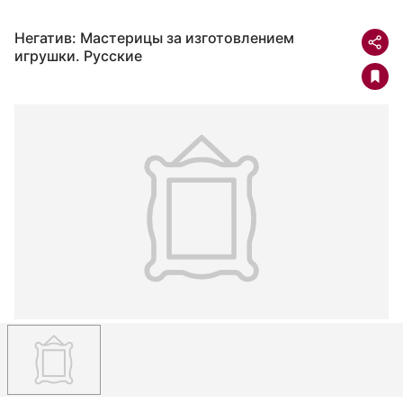
Негатив: Мастерицы за изготовлением
игрушки. Русские