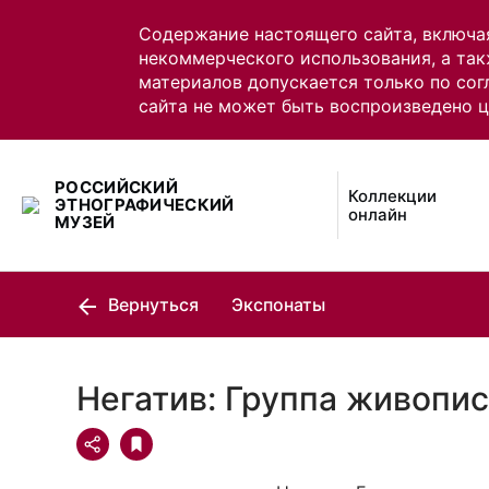
Содержание настоящего сайта, включа
некоммерческого использования, а так
материалов допускается только по сог
сайта не может быть воспроизведено 
РОССИЙСКИЙ
Коллекции
ЭТНОГРАФИЧЕСКИЙ
онлайн
МУЗЕЙ
Вернуться
Экспонаты
Негатив: Группа живопис