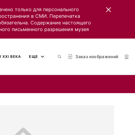
ачено только для персонального
пространения в СМИ. Перепечатка
 обязательна. Содержание настоящего
ного письменного разрешения музея
Заказ изображений
 XXI ВЕКА
ЕЩЕ