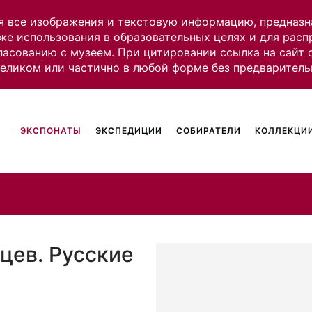
я все изображения и текстовую информацию, предназн
же использования в образовательных целях и для рас
ласованию с музеем. При цитировании ссылка на сайт
целиком или частично в любой форме без предваритель
ЭКСПОНАТЫ
ЭКСПЕДИЦИИ
СОБИРАТЕЛИ
КОЛЛЕКЦИИ
цев. Русские