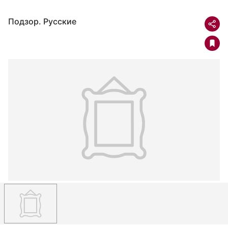
Подзор. Русские