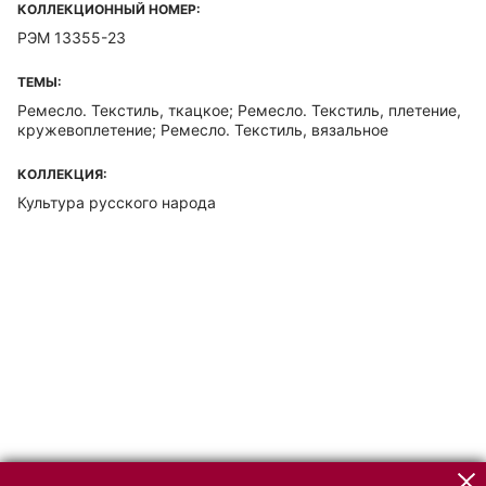
КОЛЛЕКЦИОННЫЙ НОМЕР:
РЭМ 13355-23
ТЕМЫ:
Ремесло. Текстиль, ткацкое; Ремесло. Текстиль, плетение,
кружевоплетение; Ремесло. Текстиль, вязальное
КОЛЛЕКЦИЯ:
Культура русского народа