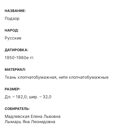
НАЗВАНИЕ:
Подзор
НАРОД:
Русские
ДАТИРОВКА:
1950-1960е гг.
МАТЕРИАЛ:
Ткань хлопчатобумажная, нити хлопчатобумажные
РАЗМЕР:
Дл. – 182,0; шир. – 32,0
СОБИРАТЕЛЬ:
Мадлевская Елена Львовна
Лымарь Яна Леонидовна