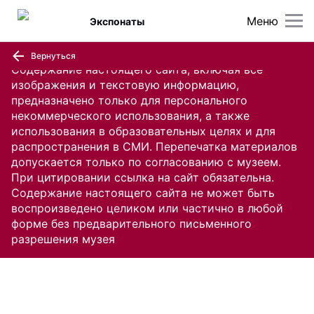
Меню
Экспонаты
Вернуться
Содержание настоящего сайта, включая все
изображения и текстовую информацию,
предназначено только для персонального
некоммерческого использования, а также
использования в образовательных целях и для
распространения в СМИ. Перепечатка материалов
допускается только по согласованию с музеем.
При цитировании ссылка на сайт обязательна.
Содержание настоящего сайта не может быть
воспроизведено целиком или частично в любой
форме без предварительного письменного
разрешения музея