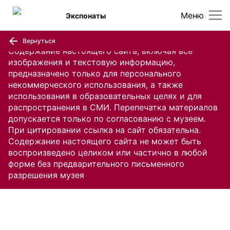
Меню
Экспонаты
Вернуться
Содержание настоящего сайта, включая все
изображения и текстовую информацию,
предназначено только для персонального
некоммерческого использования, а также
использования в образовательных целях и для
распространения в СМИ. Перепечатка материалов
допускается только по согласованию с музеем.
При цитировании ссылка на сайт обязательна.
Содержание настоящего сайта не может быть
воспроизведено целиком или частично в любой
форме без предварительного письменного
разрешения музея