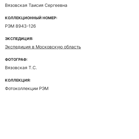
Вязовская Таисия Сергеевна
КОЛЛЕКЦИОННЫЙ НОМЕР:
РЭМ 8943-126
ЭКСПЕДИЦИЯ:
Экспедиция в Московскую область
ФОТОГРАФ:
Вязовская Т.С.
КОЛЛЕКЦИЯ:
Фотоколлекции РЭМ