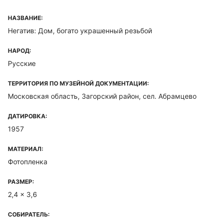
НАЗВАНИЕ:
Негатив: Дом, богато украшенный резьбой
НАРОД:
Русские
ТЕРРИТОРИЯ ПО МУЗЕЙНОЙ ДОКУМЕНТАЦИИ:
Московская область, Загорский район, сел. Абрамцево
ДАТИРОВКА:
1957
МАТЕРИАЛ:
Фотопленка
РАЗМЕР:
2,4 x 3,6
СОБИРАТЕЛЬ: