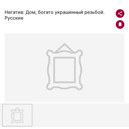
Негатив: Дом, богато украшенный резьбой.
Русские