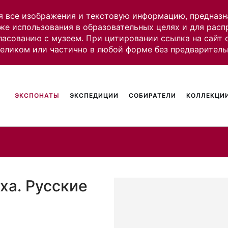
я все изображения и текстовую информацию, предназн
же использования в образовательных целях и для рас
ласованию с музеем. При цитировании ссылка на сайт
целиком или частично в любой форме без предваритель
ЭКСПОНАТЫ
ЭКСПЕДИЦИИ
СОБИРАТЕЛИ
КОЛЛЕКЦИИ
ха. Русские