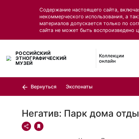
Содержание настоящего сайта, включа
некоммерческого использования, а так
материалов допускается только по сог
сайта не может быть воспроизведено 
РОССИЙСКИЙ
Коллекции
ЭТНОГРАФИЧЕСКИЙ
онлайн
МУЗЕЙ
Вернуться
Экспонаты
Негатив: Парк дома отды