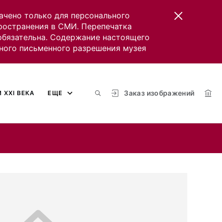
ачено только для персонального
пространения в СМИ. Перепечатка
 обязательна. Содержание настоящего
ного письменного разрешения музея
Заказ изображений
 XXI ВЕКА
ЕЩЕ