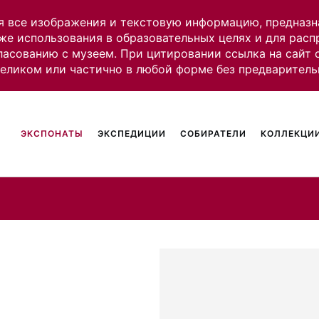
я все изображения и текстовую информацию, предназн
же использования в образовательных целях и для рас
ласованию с музеем. При цитировании ссылка на сайт
целиком или частично в любой форме без предваритель
ЭКСПОНАТЫ
ЭКСПЕДИЦИИ
СОБИРАТЕЛИ
КОЛЛЕКЦИИ