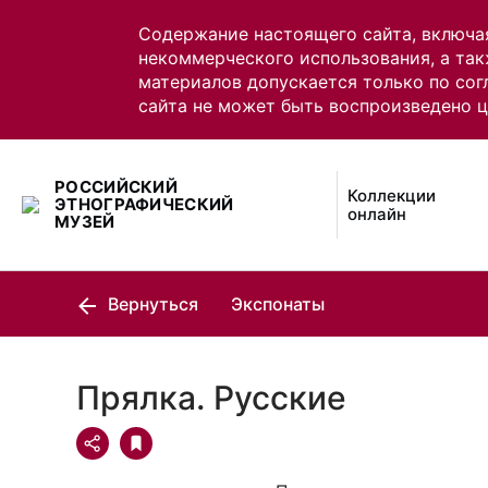
Содержание настоящего сайта, включа
некоммерческого использования, а так
материалов допускается только по сог
сайта не может быть воспроизведено 
РОССИЙСКИЙ
Коллекции
ЭТНОГРАФИЧЕСКИЙ
онлайн
МУЗЕЙ
Вернуться
Экспонаты
Прялка. Русские