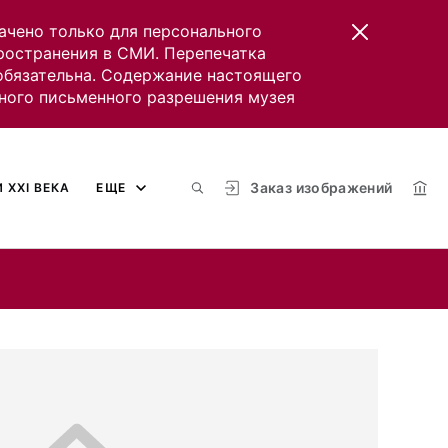
ачено только для персонального
пространения в СМИ. Перепечатка
 обязательна. Содержание настоящего
ного письменного разрешения музея
Заказ изображений
 XXI ВЕКА
ЕЩЕ