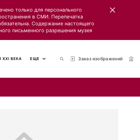
ачено только для персонального
пространения в СМИ. Перепечатка
 обязательна. Содержание настоящего
ного письменного разрешения музея
Заказ изображений
 XXI ВЕКА
ЕЩЕ