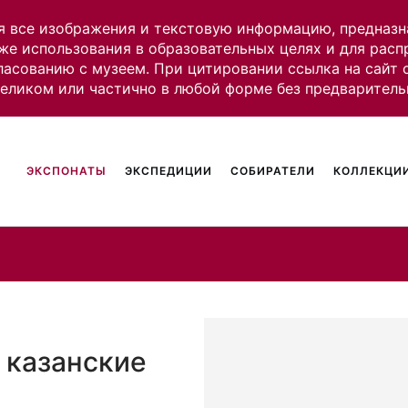
я все изображения и текстовую информацию, предназн
же использования в образовательных целях и для рас
ласованию с музеем. При цитировании ссылка на сайт
целиком или частично в любой форме без предваритель
ЭКСПОНАТЫ
ЭКСПЕДИЦИИ
СОБИРАТЕЛИ
КОЛЛЕКЦИИ
 казанские