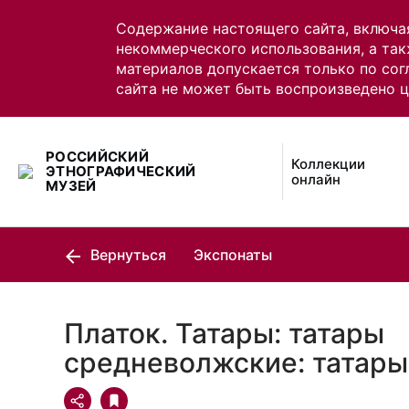
Содержание настоящего сайта, включа
некоммерческого использования, а так
материалов допускается только по сог
сайта не может быть воспроизведено 
РОССИЙСКИЙ
Коллекции
ЭТНОГРАФИЧЕСКИЙ
онлайн
МУЗЕЙ
Вернуться
Экспонаты
Платок. Татары: татары
средневолжские: татары