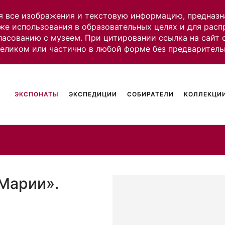
я все изображения и текстовую информацию, предназн
же использования в образовательных целях и для рас
ласованию с музеем. При цитировании ссылка на сайт
целиком или частично в любой форме без предваритель
ЭКСПОНАТЫ
ЭКСПЕДИЦИИ
СОБИРАТЕЛИ
КОЛЛЕКЦИИ
 Марии».