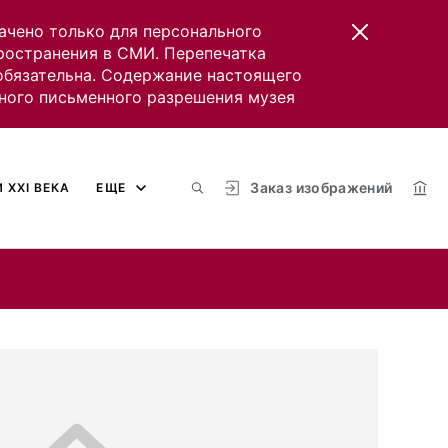
ачено только для персонального
пространения в СМИ. Перепечатка
 обязательна. Содержание настоящего
ного письменного разрешения музея
Заказ изображений
 XXI ВЕКА
ЕЩЕ