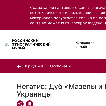
Содержание настоящего сайта, включа
некоммерческого использования, а так
материалов допускается только по сог
сайта не может быть воспроизведено 
РОССИЙСКИЙ
Коллекции
ЭТНОГРАФИЧЕСКИЙ
онлайн
МУЗЕЙ
Вернуться
Экспонаты
Негатив: Дуб «Мазепы и
Украинцы