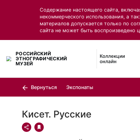
Содержание настоящего сайта, включа
некоммерческого использования, а так
материалов допускается только по сог
сайта не может быть воспроизведено 
РОССИЙСКИЙ
Коллекции
ЭТНОГРАФИЧЕСКИЙ
онлайн
МУЗЕЙ
Вернуться
Экспонаты
Кисет. Русские