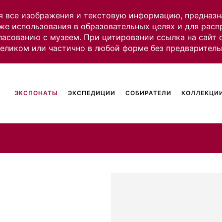
я все изображения и текстовую информацию, предназн
же использования в образовательных целях и для рас
ласованию с музеем. При цитировании ссылка на сайт
целиком или частично в любой форме без предваритель
ЭКСПОНАТЫ
ЭКСПЕДИЦИИ
СОБИРАТЕЛИ
КОЛЛЕКЦИИ