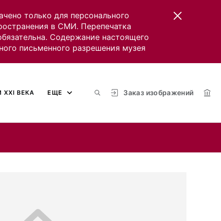
ачено только для персонального
пространения в СМИ. Перепечатка
 обязательна. Содержание настоящего
ного письменного разрешения музея
Заказ изображений
 XXI ВЕКА
ЕЩЕ