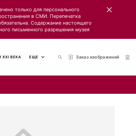
ачено только для персонального
пространения в СМИ. Перепечатка
 обязательна. Содержание настоящего
ного письменного разрешения музея
Заказ изображений
 XXI ВЕКА
ЕЩЕ