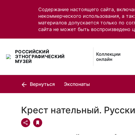
Содержание настоящего сайта, включа
некоммерческого использования, а так
материалов допускается только по сог
сайта не может быть воспроизведено 
РОССИЙСКИЙ
Коллекции
ЭТНОГРАФИЧЕСКИЙ
онлайн
МУЗЕЙ
Вернуться
Экспонаты
Крест нательный. Русск