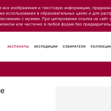
я все изображения и текстовую информацию, предназн
же использования в образовательных целях и для рас
ласованию с музеем. При цитировании ссылка на сайт
целиком или частично в любой форме без предваритель
ЭКСПОНАТЫ
ЭКСПЕДИЦИИ
СОБИРАТЕЛИ
КОЛЛЕКЦИИ
ие