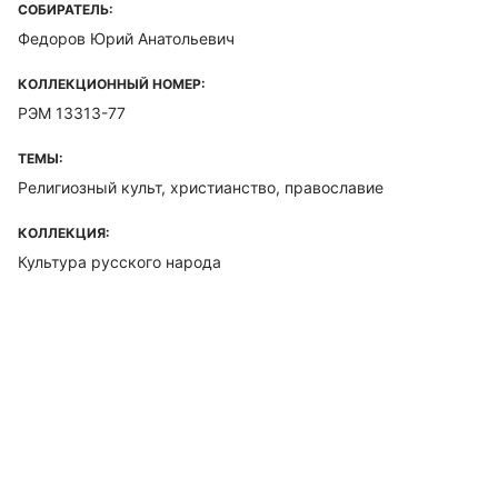
СОБИРАТЕЛЬ:
Федоров Юрий Анатольевич
КОЛЛЕКЦИОННЫЙ НОМЕР:
РЭМ 13313-77
ТЕМЫ:
Религиозный культ, христианство, православие
КОЛЛЕКЦИЯ:
Культура русского народа