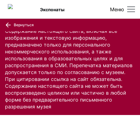
Меню
Экспонаты
Вернуться
Содержание настоящего сайта, включая все
изображения и текстовую информацию,
предназначено только для персонального
некоммерческого использования, а также
использования в образовательных целях и для
распространения в СМИ. Перепечатка материалов
допускается только по согласованию с музеем.
При цитировании ссылка на сайт обязательна.
Содержание настоящего сайта не может быть
воспроизведено целиком или частично в любой
форме без предварительного письменного
разрешения музея