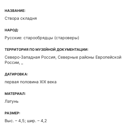
НАЗВАНИЕ:
Створа складня
НАРОД:
Русские: старообрядцы (староверы)
ТЕРРИТОРИЯ ПО МУЗЕЙНОЙ ДОКУМЕНТАЦИИ:
Северо-Западная Россия, Северные районы Европейской
России, _
ДАТИРОВКА:
первая половина XIX века
МАТЕРИАЛ:
Латунь
РАЗМЕР:
Выс. – 4,5; шир. – 4,2