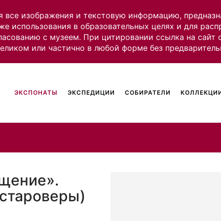
я все изображения и текстовую информацию, предназн
же использования в образовательных целях и для рас
ласованию с музеем. При цитировании ссылка на сайт
целиком или частично в любой форме без предваритель
ЭКСПОНАТЫ
ЭКСПЕДИЦИИ
СОБИРАТЕЛИ
КОЛЛЕКЦИИ
щение».
(староверы)