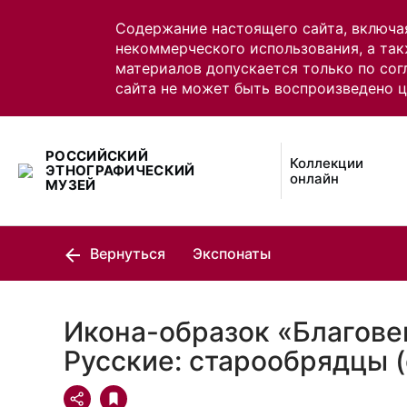
Содержание настоящего сайта, включа
некоммерческого использования, а так
материалов допускается только по сог
сайта не может быть воспроизведено 
РОССИЙСКИЙ
Коллекции
ЭТНОГРАФИЧЕСКИЙ
онлайн
МУЗЕЙ
Вернуться
Экспонаты
Икона-образок «Благове
Русские: старообрядцы 