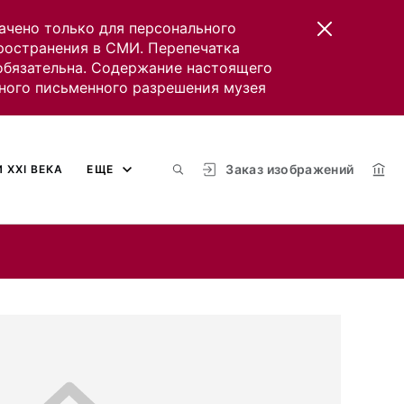
ачено только для персонального
пространения в СМИ. Перепечатка
 обязательна. Содержание настоящего
ного письменного разрешения музея
Заказ изображений
 XXI ВЕКА
ЕЩЕ