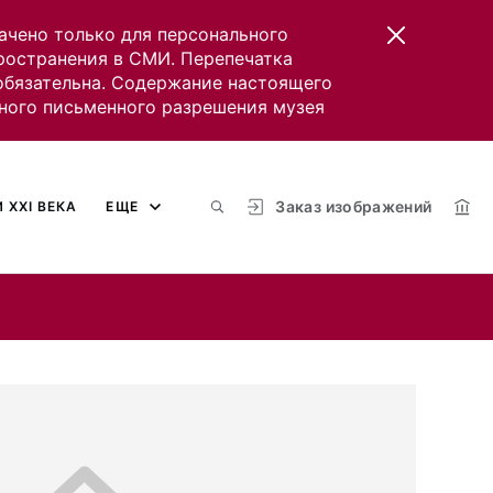
ачено только для персонального
пространения в СМИ. Перепечатка
 обязательна. Содержание настоящего
ного письменного разрешения музея
Заказ изображений
 XXI ВЕКА
ЕЩЕ