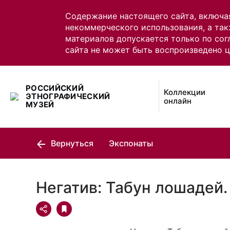
Содержание настоящего сайта, включа
некоммерческого использования, а так
материалов допускается только по сог
сайта не может быть воспроизведено 
РОССИЙСКИЙ
Коллекции
ЭТНОГРАФИЧЕСКИЙ
онлайн
МУЗЕЙ
Вернуться
Экспонаты
Негатив: Табун лошадей.