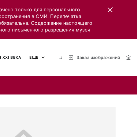
ачено только для персонального
пространения в СМИ. Перепечатка
 обязательна. Содержание настоящего
ного письменного разрешения музея
Заказ изображений
 XXI ВЕКА
ЕЩЕ