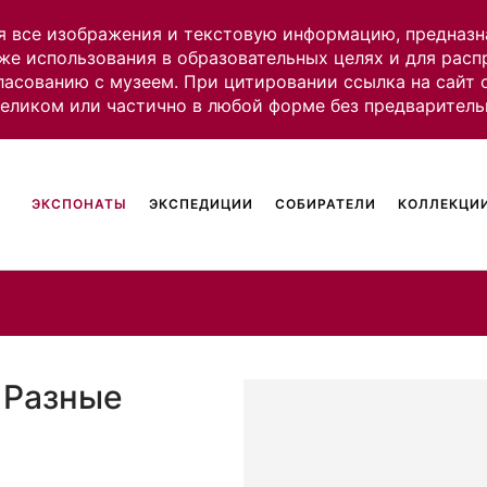
я все изображения и текстовую информацию, предназн
же использования в образовательных целях и для рас
ласованию с музеем. При цитировании ссылка на сайт
целиком или частично в любой форме без предваритель
ЭКСПОНАТЫ
ЭКСПЕДИЦИИ
СОБИРАТЕЛИ
КОЛЛЕКЦИИ
 Разные