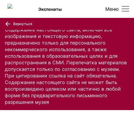
Меню
Экспонаты
Вернуться
Содержание настоящего сайта, включая все
изображения и текстовую информацию,
предназначено только для персонального
некоммерческого использования, а также
использования в образовательных целях и для
распространения в СМИ. Перепечатка материалов
допускается только по согласованию с музеем.
При цитировании ссылка на сайт обязательна.
Содержание настоящего сайта не может быть
воспроизведено целиком или частично в любой
форме без предварительного письменного
разрешения музея