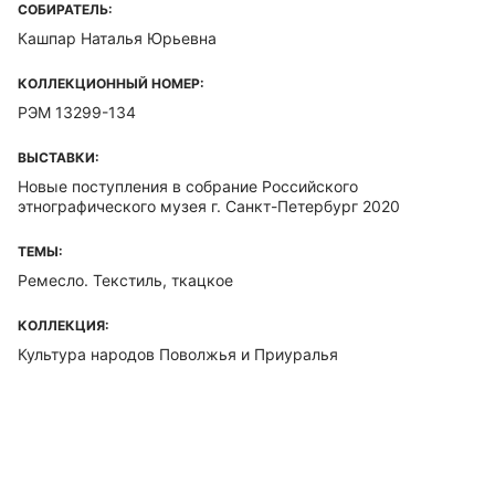
СОБИРАТЕЛЬ:
Кашпар Наталья Юрьевна
КОЛЛЕКЦИОННЫЙ НОМЕР:
РЭМ 13299-134
ВЫСТАВКИ:
Новые поступления в собрание Российского
этнографического музея г. Санкт-Петербург 2020
ТЕМЫ:
Ремесло. Текстиль, ткацкое
КОЛЛЕКЦИЯ:
Культура народов Поволжья и Приуралья