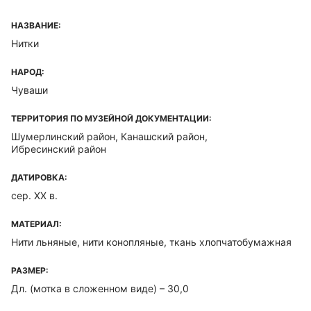
НАЗВАНИЕ:
Нитки
НАРОД:
Чуваши
ТЕРРИТОРИЯ ПО МУЗЕЙНОЙ ДОКУМЕНТАЦИИ:
Шумерлинский район, Канашский район,
Ибресинский район
ДАТИРОВКА:
сер. XX в.
МАТЕРИАЛ:
Нити льняные, нити конопляные, ткань хлопчатобумажная
РАЗМЕР:
Дл. (мотка в сложенном виде) – 30,0