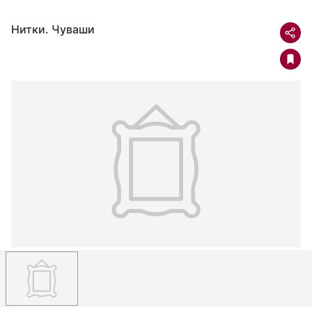
Нитки. Чуваши