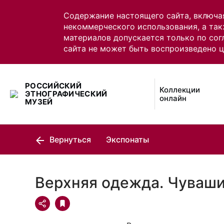
Содержание настоящего сайта, включа
некоммерческого использования, а так
материалов допускается только по сог
сайта не может быть воспроизведено 
РОССИЙСКИЙ
Коллекции
ЭТНОГРАФИЧЕСКИЙ
онлайн
МУЗЕЙ
Вернуться
Экспонаты
Верхняя одежда. Чуваш