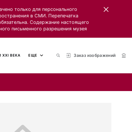
ачено только для персонального
пространения в СМИ. Перепечатка
 обязательна. Содержание настоящего
ного письменного разрешения музея
Заказ изображений
 XXI ВЕКА
ЕЩЕ