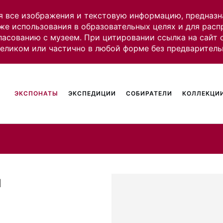
я все изображения и текстовую информацию, предназн
же использования в образовательных целях и для рас
ласованию с музеем. При цитировании ссылка на сайт
целиком или частично в любой форме без предваритель
ЭКСПОНАТЫ
ЭКСПЕДИЦИИ
СОБИРАТЕЛИ
КОЛЛЕКЦИИ
и