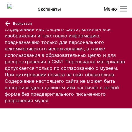
Меню
Экспонаты
Вернуться
Содержание настоящего сайта, включая все
изображения и текстовую информацию,
предназначено только для персонального
некоммерческого использования, а также
использования в образовательных целях и для
распространения в СМИ. Перепечатка материалов
допускается только по согласованию с музеем.
При цитировании ссылка на сайт обязательна.
Содержание настоящего сайта не может быть
воспроизведено целиком или частично в любой
форме без предварительного письменного
разрешения музея