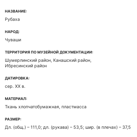
НАЗВАНИЕ:
Рубаха
НАРОД:
Чуваши
ТЕРРИТОРИЯ ПО МУЗЕЙНОЙ ДОКУМЕНТАЦИИ:
Шумерлинский район, Канашский район,
Ибресинский район
ДАТИРОВКА:
сер. XX в.
МАТЕРИАЛ:
Ткань хлопчатобумажная, пластмасса
РАЗМЕР:
Дл. (общ.) – 111,0; дл. (рукава) – 53,5; шир. (в плечах) – 37,5