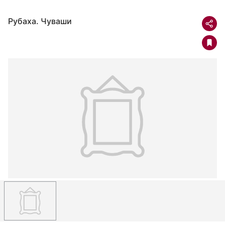
Рубаха. Чуваши