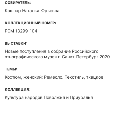
СОБИРАТЕЛЬ:
Кашпар Наталья Юрьевна
КОЛЛЕКЦИОННЫЙ НОМЕР:
РЭМ 13299-104
ВЫСТАВКИ:
Новые поступления в собрание Российского
этнографического музея г. Санкт-Петербург 2020
ТЕМЫ:
Костюм, женский; Ремесло. Текстиль, ткацкое
КОЛЛЕКЦИЯ:
Культура народов Поволжья и Приуралья