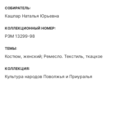
СОБИРАТЕЛЬ:
Кашпар Наталья Юрьевна
КОЛЛЕКЦИОННЫЙ НОМЕР:
РЭМ 13299-98
ТЕМЫ:
Костюм, женский; Ремесло. Текстиль, ткацкое
КОЛЛЕКЦИЯ:
Культура народов Поволжья и Приуралья