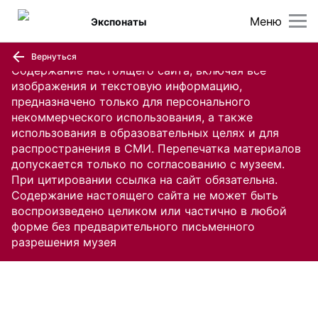
Меню
Экспонаты
Вернуться
Содержание настоящего сайта, включая все
изображения и текстовую информацию,
предназначено только для персонального
некоммерческого использования, а также
использования в образовательных целях и для
распространения в СМИ. Перепечатка материалов
допускается только по согласованию с музеем.
При цитировании ссылка на сайт обязательна.
Содержание настоящего сайта не может быть
воспроизведено целиком или частично в любой
форме без предварительного письменного
разрешения музея