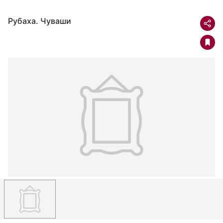
Рубаха. Чуваши