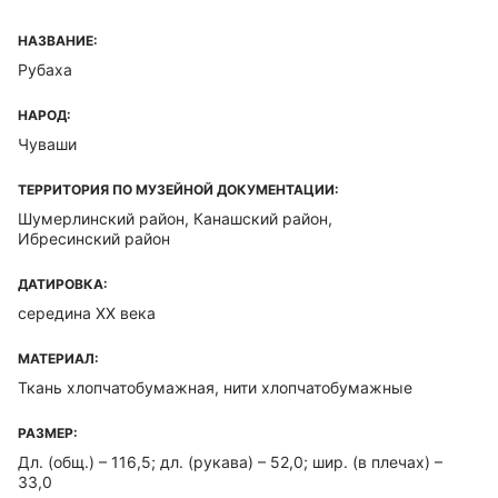
НАЗВАНИЕ:
Рубаха
НАРОД:
Чуваши
ТЕРРИТОРИЯ ПО МУЗЕЙНОЙ ДОКУМЕНТАЦИИ:
Шумерлинский район, Канашский район,
Ибресинский район
ДАТИРОВКА:
середина XX века
МАТЕРИАЛ:
Ткань хлопчатобумажная, нити хлопчатобумажные
РАЗМЕР:
Дл. (общ.) – 116,5; дл. (рукава) – 52,0; шир. (в плечах) –
33,0