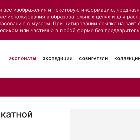
я все изображения и текстовую информацию, предназн
же использования в образовательных целях и для рас
ласованию с музеем. При цитировании ссылка на сайт
целиком или частично в любой форме без предваритель
ЭКСПОНАТЫ
ЭКСПЕДИЦИИ
СОБИРАТЕЛИ
КОЛЛЕКЦИИ
скатной