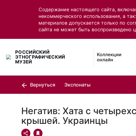
Содержание настоящего сайта, включа
некоммерческого использования, а так
материалов допускается только по сог
сайта не может быть воспроизведено 
РОССИЙСКИЙ
Коллекции
ЭТНОГРАФИЧЕСКИЙ
онлайн
МУЗЕЙ
Вернуться
Экспонаты
Негатив: Хата с четырех
крышей. Украинцы