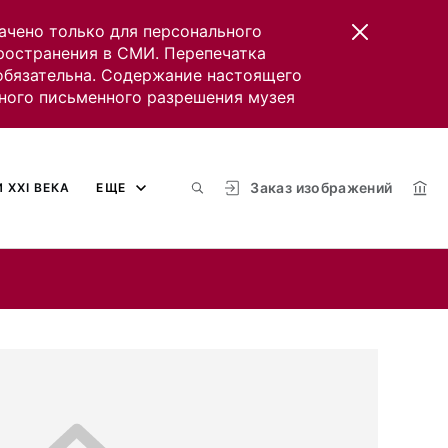
ачено только для персонального
пространения в СМИ. Перепечатка
 обязательна. Содержание настоящего
ного письменного разрешения музея
Заказ изображений
 XXI ВЕКА
ЕЩЕ