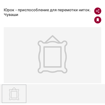
Юрок - приспособление для перемотки ниток.
Чуваши