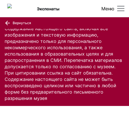
Меню
Экспонаты
Вернуться
Содержание настоящего сайта, включая все
изображения и текстовую информацию,
предназначено только для персонального
некоммерческого использования, а также
использования в образовательных целях и для
распространения в СМИ. Перепечатка материалов
допускается только по согласованию с музеем.
При цитировании ссылка на сайт обязательна.
Содержание настоящего сайта не может быть
воспроизведено целиком или частично в любой
форме без предварительного письменного
разрешения музея