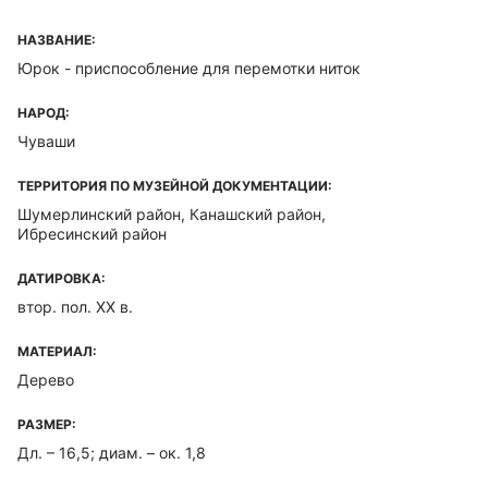
НАЗВАНИЕ:
Юрок - приспособление для перемотки ниток
НАРОД:
Чуваши
ТЕРРИТОРИЯ ПО МУЗЕЙНОЙ ДОКУМЕНТАЦИИ:
Шумерлинский район, Канашский район,
Ибресинский район
ДАТИРОВКА:
втор. пол. XX в.
МАТЕРИАЛ:
Дерево
РАЗМЕР:
Дл. – 16,5; диам. – ок. 1,8