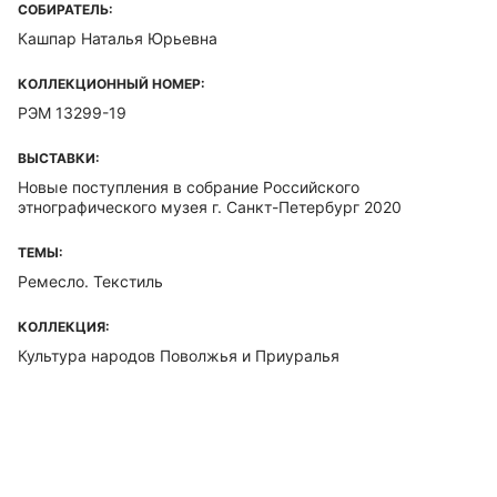
СОБИРАТЕЛЬ:
Кашпар Наталья Юрьевна
КОЛЛЕКЦИОННЫЙ НОМЕР:
РЭМ 13299-19
ВЫСТАВКИ:
Новые поступления в собрание Российского
этнографического музея г. Санкт-Петербург 2020
ТЕМЫ:
Ремесло. Текстиль
КОЛЛЕКЦИЯ:
Культура народов Поволжья и Приуралья