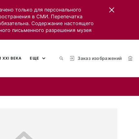
ачено только для персонального
пространения в СМИ. Перепечатка
 обязательна. Содержание настоящего
ного письменного разрешения музея
Заказ изображений
 XXI ВЕКА
ЕЩЕ