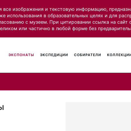
я все изображения и текстовую информацию, предназн
же использования в образовательных целях и для рас
ласованию с музеем. При цитировании ссылка на сайт
целиком или частично в любой форме без предваритель
ЭКСПОНАТЫ
ЭКСПЕДИЦИИ
СОБИРАТЕЛИ
КОЛЛЕКЦИИ
ы