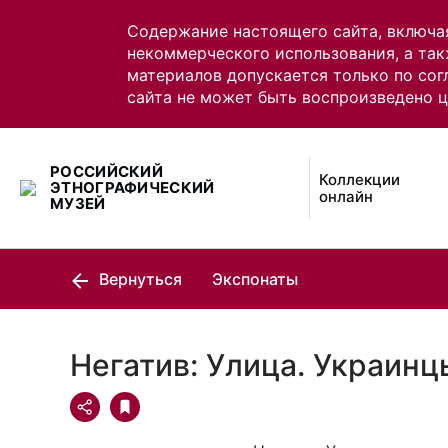
Содержание настоящего сайта, включа
некоммерческого использования, а так
материалов допускается только по сог
сайта не может быть воспроизведено 
РОССИЙСКИЙ
Коллекции
ЭТНОГРАФИЧЕСКИЙ
онлайн
МУЗЕЙ
Вернуться
Экспонаты
Негатив: Улица. Украинц