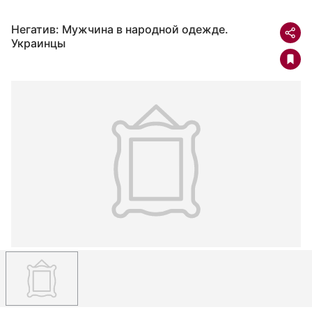
Негатив: Мужчина в народной одежде.
Украинцы