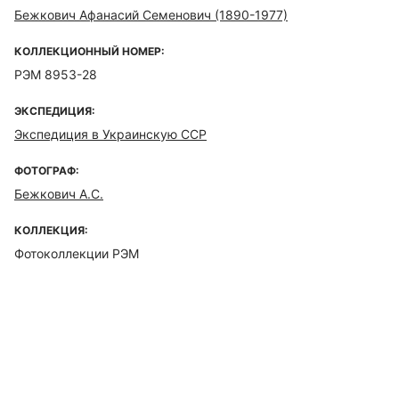
Бежкович Афанасий Семенович (1890-1977)
КОЛЛЕКЦИОННЫЙ НОМЕР:
РЭМ 8953-28
ЭКСПЕДИЦИЯ:
Экспедиция в Украинскую ССР
ФОТОГРАФ:
Бежкович А.С.
КОЛЛЕКЦИЯ:
Фотоколлекции РЭМ