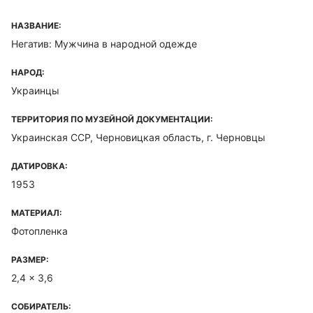
НАЗВАНИЕ:
Негатив: Мужчина в народной одежде
НАРОД:
Украинцы
ТЕРРИТОРИЯ ПО МУЗЕЙНОЙ ДОКУМЕНТАЦИИ:
Украинская ССР, Черновицкая область, г. Черновцы
ДАТИРОВКА:
1953
МАТЕРИАЛ:
Фотопленка
РАЗМЕР:
2,4 x 3,6
СОБИРАТЕЛЬ: