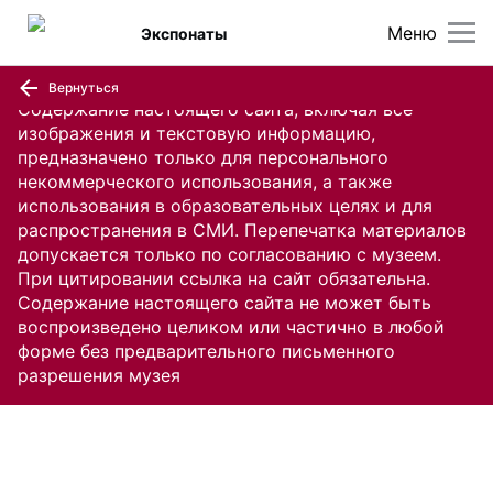
Меню
Экспонаты
Вернуться
Содержание настоящего сайта, включая все
изображения и текстовую информацию,
предназначено только для персонального
некоммерческого использования, а также
использования в образовательных целях и для
распространения в СМИ. Перепечатка материалов
допускается только по согласованию с музеем.
При цитировании ссылка на сайт обязательна.
Содержание настоящего сайта не может быть
воспроизведено целиком или частично в любой
форме без предварительного письменного
разрешения музея