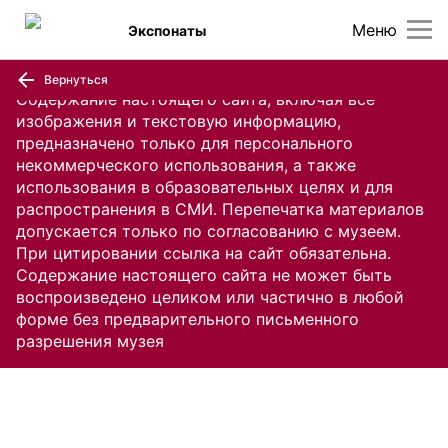
Меню
Экспонаты
Вернуться
Содержание настоящего сайта, включая все
изображения и текстовую информацию,
предназначено только для персонального
некоммерческого использования, а также
использования в образовательных целях и для
распространения в СМИ. Перепечатка материалов
допускается только по согласованию с музеем.
При цитировании ссылка на сайт обязательна.
Содержание настоящего сайта не может быть
воспроизведено целиком или частично в любой
форме без предварительного письменного
разрешения музея