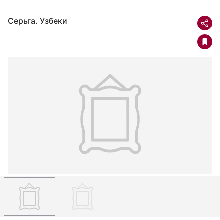
Серьга. Узбеки