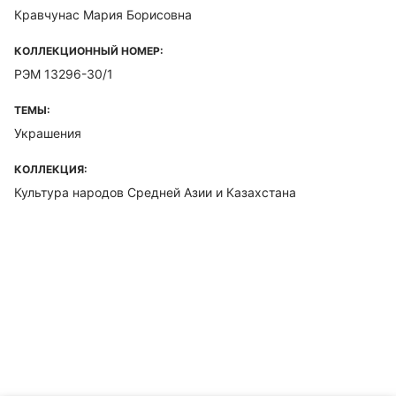
Кравчунас Мария Борисовна
КОЛЛЕКЦИОННЫЙ НОМЕР:
РЭМ 13296-30/1
ТЕМЫ:
Украшения
КОЛЛЕКЦИЯ:
Культура народов Средней Азии и Казахстана