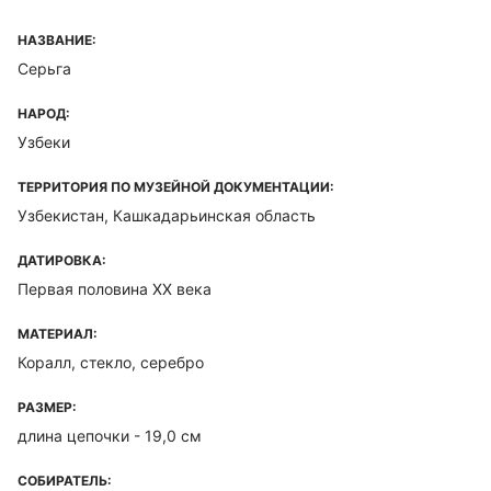
НАЗВАНИЕ:
Серьга
НАРОД:
Узбеки
ТЕРРИТОРИЯ ПО МУЗЕЙНОЙ ДОКУМЕНТАЦИИ:
Узбекистан, Кашкадарьинская область
ДАТИРОВКА:
Первая половина XX века
МАТЕРИАЛ:
Коралл, стекло, серебро
РАЗМЕР:
длина цепочки - 19,0 см
СОБИРАТЕЛЬ: