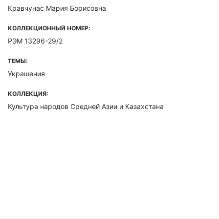
Кравчунас Мария Борисовна
КОЛЛЕКЦИОННЫЙ НОМЕР:
РЭМ 13296-29/2
ТЕМЫ:
Украшения
КОЛЛЕКЦИЯ:
Культура народов Средней Азии и Казахстана