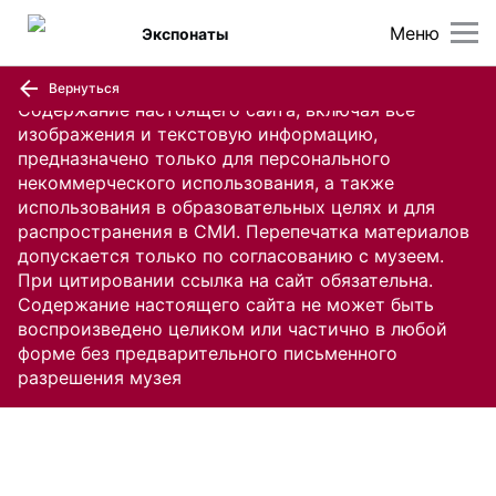
Меню
Экспонаты
Вернуться
Содержание настоящего сайта, включая все
изображения и текстовую информацию,
предназначено только для персонального
некоммерческого использования, а также
использования в образовательных целях и для
распространения в СМИ. Перепечатка материалов
допускается только по согласованию с музеем.
При цитировании ссылка на сайт обязательна.
Содержание настоящего сайта не может быть
воспроизведено целиком или частично в любой
форме без предварительного письменного
разрешения музея