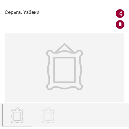
Серьга. Узбеки