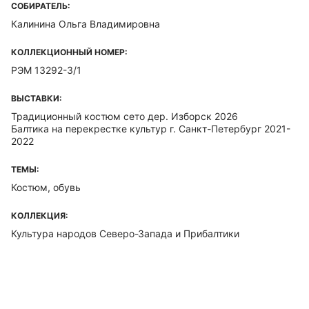
СОБИРАТЕЛЬ:
Калинина Ольга Владимировна
КОЛЛЕКЦИОННЫЙ НОМЕР:
РЭМ 13292-3/1
ВЫСТАВКИ:
Традиционный костюм сето дер. Изборск 2026
Балтика на перекрестке культур г. Санкт-Петербург 2021-
2022
ТЕМЫ:
Костюм, обувь
КОЛЛЕКЦИЯ:
Культура народов Северо-Запада и Прибалтики