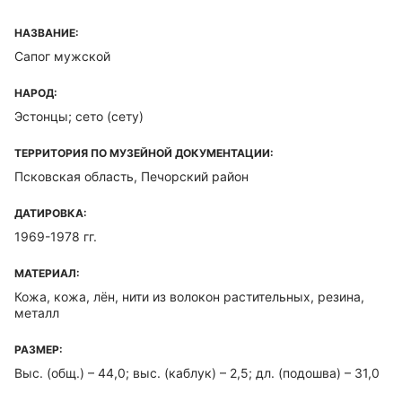
НАЗВАНИЕ:
Сапог мужской
НАРОД:
Эстонцы; сето (сету)
ТЕРРИТОРИЯ ПО МУЗЕЙНОЙ ДОКУМЕНТАЦИИ:
Псковская область, Печорский район
ДАТИРОВКА:
1969-1978 гг.
МАТЕРИАЛ:
Кожа, кожа, лён, нити из волокон растительных, резина,
металл
РАЗМЕР:
Выс. (общ.) – 44,0; выс. (каблук) – 2,5; дл. (подошва) – 31,0