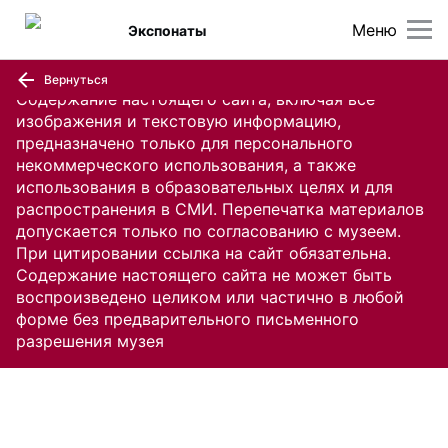
Меню
Экспонаты
Вернуться
Содержание настоящего сайта, включая все
изображения и текстовую информацию,
предназначено только для персонального
некоммерческого использования, а также
использования в образовательных целях и для
распространения в СМИ. Перепечатка материалов
допускается только по согласованию с музеем.
При цитировании ссылка на сайт обязательна.
Содержание настоящего сайта не может быть
воспроизведено целиком или частично в любой
форме без предварительного письменного
разрешения музея