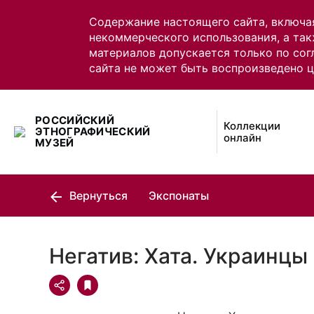
Содержание настоящего сайта, включа
некоммерческого использования, а так
материалов допускается только по сог
сайта не может быть воспроизведено 
РОССИЙСКИЙ
Коллекции
ЭТНОГРАФИЧЕСКИЙ
онлайн
МУЗЕЙ
Вернуться
Экспонаты
Негатив: Хата. Украинцы