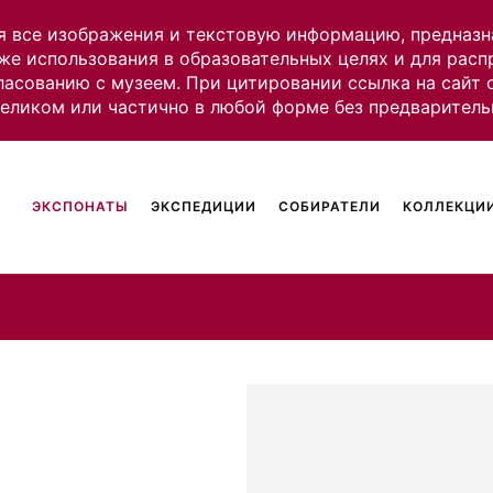
я все изображения и текстовую информацию, предназн
же использования в образовательных целях и для рас
ласованию с музеем. При цитировании ссылка на сайт
целиком или частично в любой форме без предваритель
ЭКСПОНАТЫ
ЭКСПЕДИЦИИ
СОБИРАТЕЛИ
КОЛЛЕКЦИИ