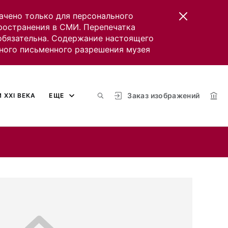
ачено только для персонального
пространения в СМИ. Перепечатка
 обязательна. Содержание настоящего
ного письменного разрешения музея
Заказ изображений
 XXI ВЕКА
ЕЩЕ