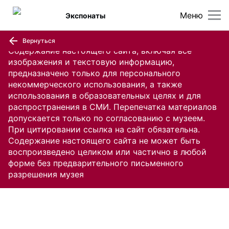
Меню
Экспонаты
Вернуться
Содержание настоящего сайта, включая все
изображения и текстовую информацию,
предназначено только для персонального
некоммерческого использования, а также
использования в образовательных целях и для
распространения в СМИ. Перепечатка материалов
допускается только по согласованию с музеем.
При цитировании ссылка на сайт обязательна.
Содержание настоящего сайта не может быть
воспроизведено целиком или частично в любой
форме без предварительного письменного
разрешения музея