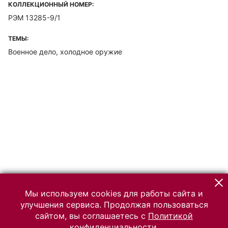
КОЛЛЕКЦИОННЫЙ НОМЕР:
РЭМ 13285-9/1
ТЕМЫ:
Военное дело, холодное оружие
Мы используем cookies для работы сайта и
улучшения сервиса. Продолжая пользоваться
сайтом, вы соглашаетесь с
Политикой
конфиденциальности.