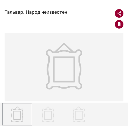
Тальвар. Народ неизвестен