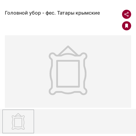
Головной убор - фес. Татары крымские