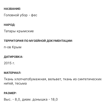
НАЗВАНИЕ:
Головной убор - фес
НАРОД:
Татары крымские
ТЕРРИТОРИЯ ПО МУЗЕЙНОЙ ДОКУМЕНТАЦИИ:
п-ов Крым
ДАТИРОВКА:
2015 г.
МАТЕРИАЛ:
Ткань хлопчатобумажная, вельвет, ткань из синтетических
нитей, тесьма
РАЗМЕР:
Выс. - 8,0, диам. донышка - 18,0