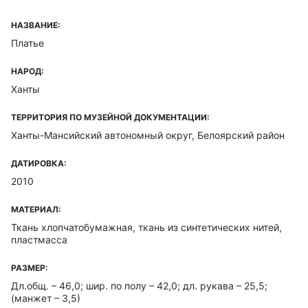
НАЗВАНИЕ:
Платье
НАРОД:
Ханты
ТЕРРИТОРИЯ ПО МУЗЕЙНОЙ ДОКУМЕНТАЦИИ:
Ханты-Мансийский автономный округ, Белоярский район
ДАТИРОВКА:
2010
МАТЕРИАЛ:
Ткань хлопчатобумажная, ткань из синтетических нитей,
пластмасса
РАЗМЕР:
Дл.общ. – 46,0; шир. по полу – 42,0; дл. рукава – 25,5;
(манжет – 3,5)