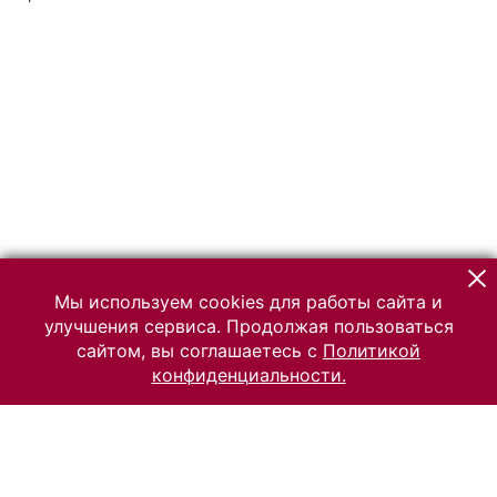
Мы используем cookies для работы сайта и
улучшения сервиса. Продолжая пользоваться
сайтом, вы соглашаетесь с
Политикой
конфиденциальности.
© 2026 Российский Этнографический музей
Все права защищены.
Условия использования материалов сайта