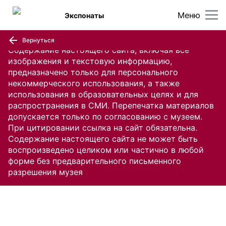
Меню
Экспонаты
Вернуться
Содержание настоящего сайта, включая все
изображения и текстовую информацию,
предназначено только для персонального
некоммерческого использования, а также
использования в образовательных целях и для
распространения в СМИ. Перепечатка материалов
допускается только по согласованию с музеем.
При цитировании ссылка на сайт обязательна.
Содержание настоящего сайта не может быть
воспроизведено целиком или частично в любой
форме без предварительного письменного
разрешения музея