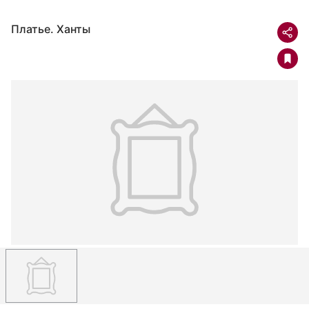
Платье. Ханты