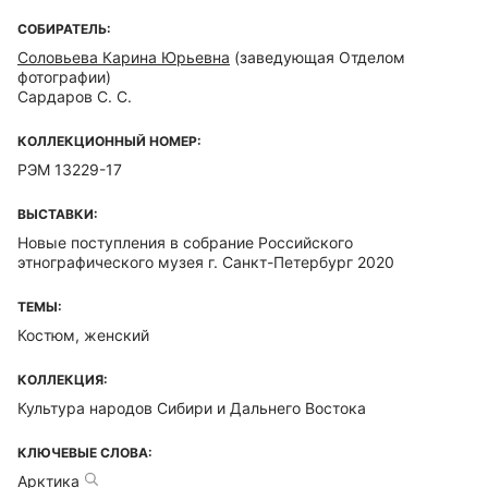
СОБИРАТЕЛЬ:
Соловьева Карина Юрьевна
(заведующая Отделом
фотографии)
Сардаров С. С.
КОЛЛЕКЦИОННЫЙ НОМЕР:
РЭМ 13229-17
ВЫСТАВКИ:
Новые поступления в собрание Российского
этнографического музея г. Санкт-Петербург 2020
ТЕМЫ:
Костюм, женский
КОЛЛЕКЦИЯ:
Культура народов Сибири и Дальнего Востока
КЛЮЧЕВЫЕ СЛОВА:
Арктика