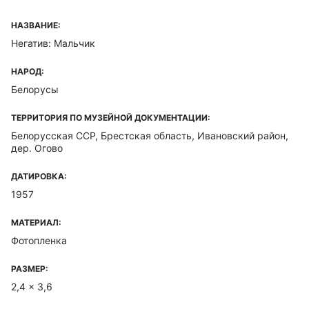
НАЗВАНИЕ:
Негатив: Мальчик
НАРОД:
Белорусы
ТЕРРИТОРИЯ ПО МУЗЕЙНОЙ ДОКУМЕНТАЦИИ:
Белорусская ССР, Брестская область, Ивановский район,
дер. Огово
ДАТИРОВКА:
1957
МАТЕРИАЛ:
Фотопленка
РАЗМЕР:
2,4 x 3,6