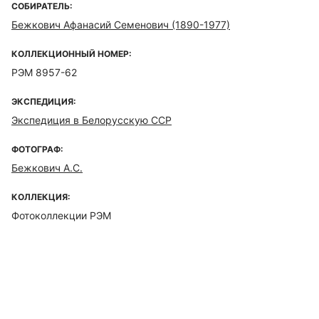
СОБИРАТЕЛЬ:
Бежкович Афанасий Семенович (1890-1977)
КОЛЛЕКЦИОННЫЙ НОМЕР:
РЭМ 8957-62
ЭКСПЕДИЦИЯ:
Экспедиция в Белорусскую ССР
ФОТОГРАФ:
Бежкович А.С.
КОЛЛЕКЦИЯ:
Фотоколлекции РЭМ