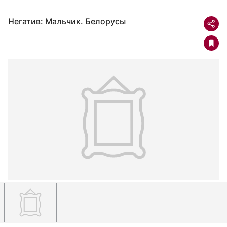
Негатив: Мальчик. Белорусы