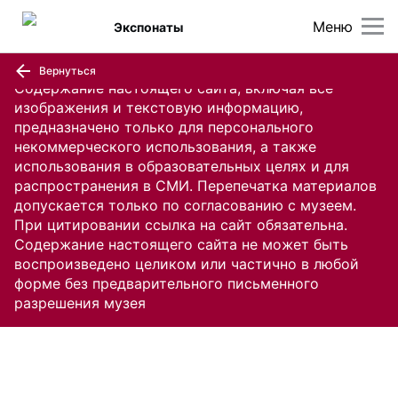
Меню
Экспонаты
Вернуться
Содержание настоящего сайта, включая все
изображения и текстовую информацию,
предназначено только для персонального
некоммерческого использования, а также
использования в образовательных целях и для
распространения в СМИ. Перепечатка материалов
допускается только по согласованию с музеем.
При цитировании ссылка на сайт обязательна.
Содержание настоящего сайта не может быть
воспроизведено целиком или частично в любой
форме без предварительного письменного
разрешения музея