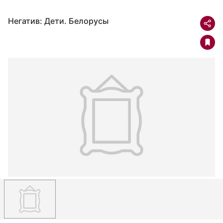
Негатив: Дети. Белорусы