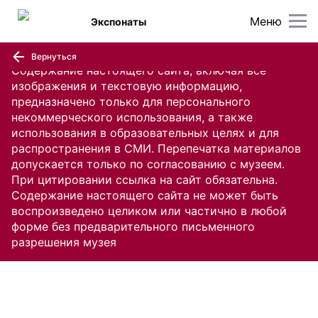
Меню
Экспонаты
Вернуться
Содержание настоящего сайта, включая все
изображения и текстовую информацию,
предназначено только для персонального
некоммерческого использования, а также
использования в образовательных целях и для
распространения в СМИ. Перепечатка материалов
допускается только по согласованию с музеем.
При цитировании ссылка на сайт обязательна.
Содержание настоящего сайта не может быть
воспроизведено целиком или частично в любой
форме без предварительного письменного
разрешения музея