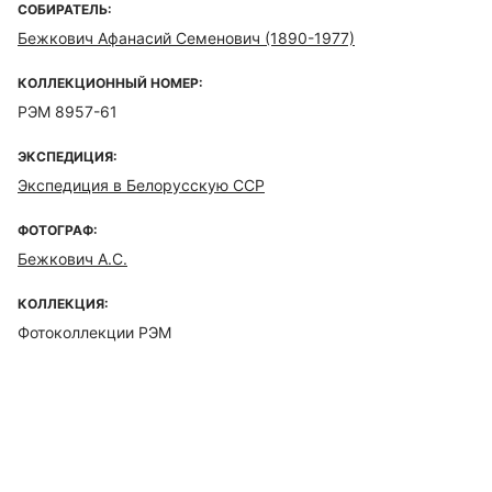
СОБИРАТЕЛЬ:
Бежкович Афанасий Семенович (1890-1977)
КОЛЛЕКЦИОННЫЙ НОМЕР:
РЭМ 8957-61
ЭКСПЕДИЦИЯ:
Экспедиция в Белорусскую ССР
ФОТОГРАФ:
Бежкович А.С.
КОЛЛЕКЦИЯ:
Фотоколлекции РЭМ