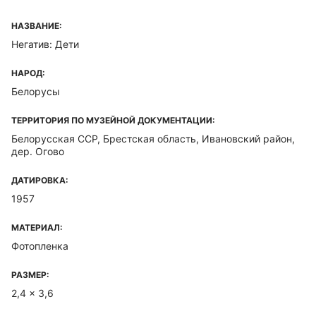
НАЗВАНИЕ:
Негатив: Дети
НАРОД:
Белорусы
ТЕРРИТОРИЯ ПО МУЗЕЙНОЙ ДОКУМЕНТАЦИИ:
Белорусская ССР, Брестская область, Ивановский район,
дер. Огово
ДАТИРОВКА:
1957
МАТЕРИАЛ:
Фотопленка
РАЗМЕР:
2,4 x 3,6