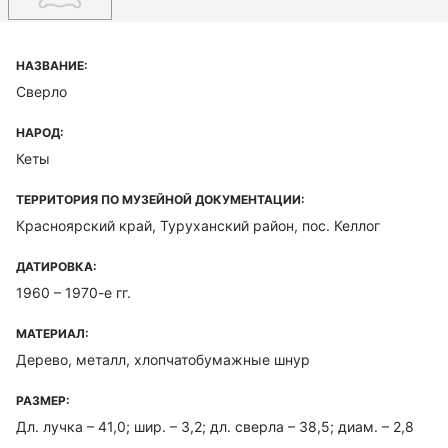
НАЗВАНИЕ:
Сверло
НАРОД:
Кеты
ТЕРРИТОРИЯ ПО МУЗЕЙНОЙ ДОКУМЕНТАЦИИ:
Красноярский край, Туруханский район, пос. Келлог
ДАТИРОВКА:
1960 – 1970-е гг.
МАТЕРИАЛ:
Дерево, металл, хлопчатобумажные шнур
РАЗМЕР:
Дл. лучка – 41,0; шир. – 3,2; дл. сверла – 38,5; диам. – 2,8