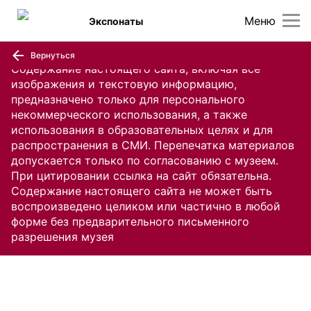
Меню
Экспонаты
Вернуться
Содержание настоящего сайта, включая все
изображения и текстовую информацию,
предназначено только для персонального
некоммерческого использования, а также
использования в образовательных целях и для
распространения в СМИ. Перепечатка материалов
допускается только по согласованию с музеем.
При цитировании ссылка на сайт обязательна.
Содержание настоящего сайта не может быть
воспроизведено целиком или частично в любой
форме без предварительного письменного
разрешения музея