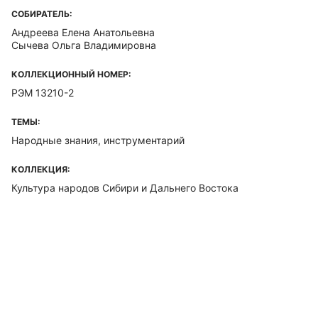
СОБИРАТЕЛЬ:
Андреева Елена Анатольевна
Сычева Ольга Владимировна
КОЛЛЕКЦИОННЫЙ НОМЕР:
РЭМ 13210-2
ТЕМЫ:
Народные знания, инструментарий
КОЛЛЕКЦИЯ:
Культура народов Сибири и Дальнего Востока