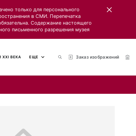
ачено только для персонального
пространения в СМИ. Перепечатка
 обязательна. Содержание настоящего
ного письменного разрешения музея
Заказ изображений
 XXI ВЕКА
ЕЩЕ