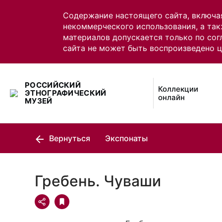
Содержание настоящего сайта, включа
некоммерческого использования, а так
материалов допускается только по сог
сайта не может быть воспроизведено 
РОССИЙСКИЙ
Коллекции
ЭТНОГРАФИЧЕСКИЙ
онлайн
МУЗЕЙ
Вернуться
Экспонаты
Гребень. Чуваши