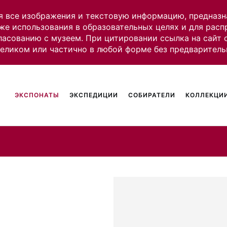
я все изображения и текстовую информацию, предназн
же использования в образовательных целях и для рас
ласованию с музеем. При цитировании ссылка на сайт
целиком или частично в любой форме без предваритель
ЭКСПОНАТЫ
ЭКСПЕДИЦИИ
СОБИРАТЕЛИ
КОЛЛЕКЦИИ