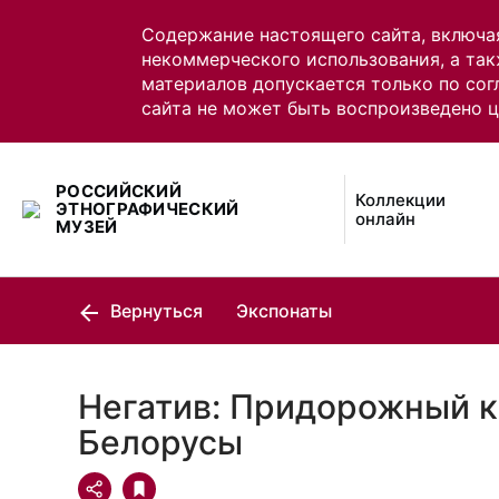
Содержание настоящего сайта, включа
некоммерческого использования, а так
материалов допускается только по сог
сайта не может быть воспроизведено 
РОССИЙСКИЙ
Коллекции
ЭТНОГРАФИЧЕСКИЙ
онлайн
МУЗЕЙ
Вернуться
Экспонаты
Негатив: Придорожный к
Белорусы