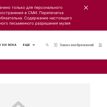
ачено только для персонального
пространения в СМИ. Перепечатка
 обязательна. Содержание настоящего
ного письменного разрешения музея
Заказ изображений
 XXI ВЕКА
ЕЩЕ