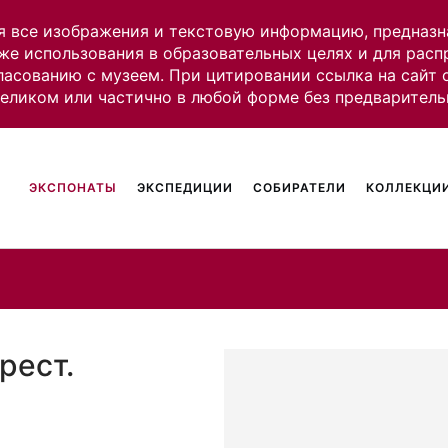
я все изображения и текстовую информацию, предназн
же использования в образовательных целях и для рас
ласованию с музеем. При цитировании ссылка на сайт
целиком или частично в любой форме без предваритель
ЭКСПОНАТЫ
ЭКСПЕДИЦИИ
СОБИРАТЕЛИ
КОЛЛЕКЦИИ
рест.