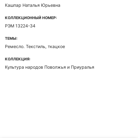
Кашпар Наталья Юрьевна
КОЛЛЕКЦИОННЫЙ НОМЕР:
РЭМ 13224-34
ТЕМЫ:
Ремесло. Текстиль, ткацкое
КОЛЛЕКЦИЯ:
Культура народов Поволжья и Приуралья