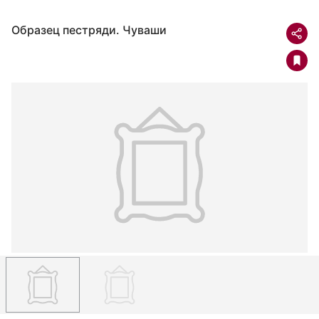
Образец пестряди. Чуваши