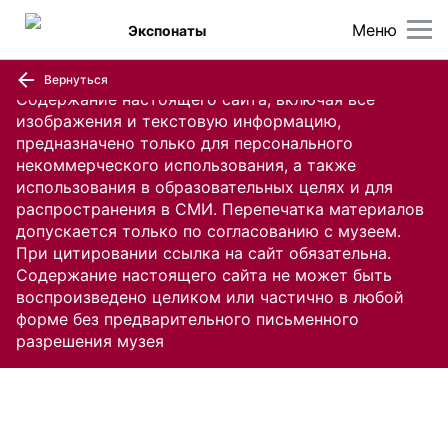
Меню
Экспонаты
Вернуться
Содержание настоящего сайта, включая все
изображения и текстовую информацию,
предназначено только для персонального
некоммерческого использования, а также
использования в образовательных целях и для
распространения в СМИ. Перепечатка материалов
допускается только по согласованию с музеем.
При цитировании ссылка на сайт обязательна.
Содержание настоящего сайта не может быть
воспроизведено целиком или частично в любой
форме без предварительного письменного
разрешения музея