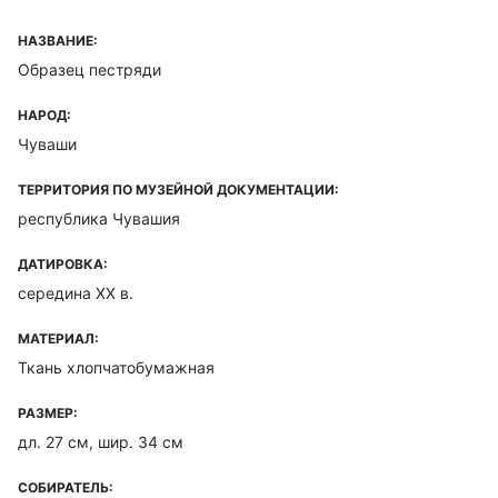
НАЗВАНИЕ:
Образец пестряди
НАРОД:
Чуваши
ТЕРРИТОРИЯ ПО МУЗЕЙНОЙ ДОКУМЕНТАЦИИ:
республика Чувашия
ДАТИРОВКА:
середина XX в.
МАТЕРИАЛ:
Ткань хлопчатобумажная
РАЗМЕР:
дл. 27 см, шир. 34 см
СОБИРАТЕЛЬ: