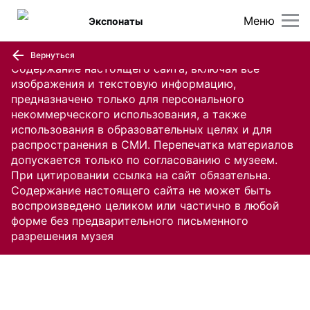
Меню
Экспонаты
Вернуться
Содержание настоящего сайта, включая все
изображения и текстовую информацию,
предназначено только для персонального
некоммерческого использования, а также
использования в образовательных целях и для
распространения в СМИ. Перепечатка материалов
допускается только по согласованию с музеем.
При цитировании ссылка на сайт обязательна.
Содержание настоящего сайта не может быть
воспроизведено целиком или частично в любой
форме без предварительного письменного
разрешения музея