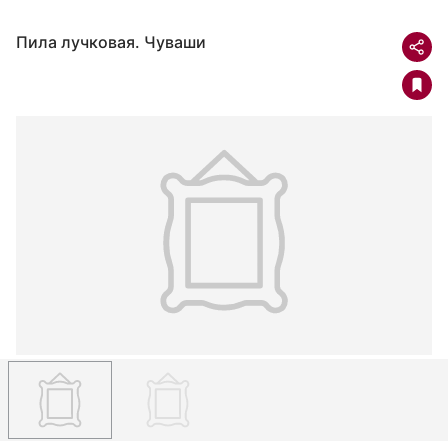
Пила лучковая. Чуваши