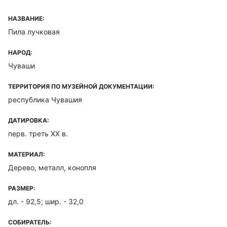
НАЗВАНИЕ:
Пила лучковая
НАРОД:
Чуваши
ТЕРРИТОРИЯ ПО МУЗЕЙНОЙ ДОКУМЕНТАЦИИ:
республика Чувашия
ДАТИРОВКА:
перв. треть XX в.
МАТЕРИАЛ:
Дерево, металл, конопля
РАЗМЕР:
дл. - 92,5; шир. - 32,0
СОБИРАТЕЛЬ: