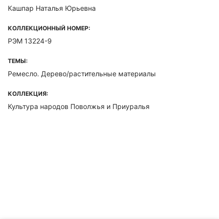
Кашпар Наталья Юрьевна
КОЛЛЕКЦИОННЫЙ НОМЕР:
РЭМ 13224-9
ТЕМЫ:
Ремесло. Дерево/растительные материалы
КОЛЛЕКЦИЯ:
Культура народов Поволжья и Приуралья