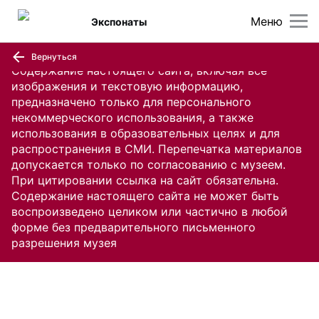
Меню
Экспонаты
Вернуться
Содержание настоящего сайта, включая все
изображения и текстовую информацию,
предназначено только для персонального
некоммерческого использования, а также
использования в образовательных целях и для
распространения в СМИ. Перепечатка материалов
допускается только по согласованию с музеем.
При цитировании ссылка на сайт обязательна.
Содержание настоящего сайта не может быть
воспроизведено целиком или частично в любой
форме без предварительного письменного
разрешения музея