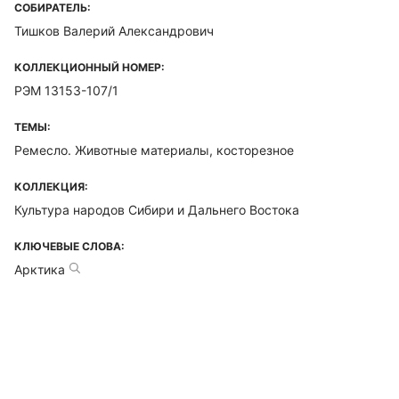
СОБИРАТЕЛЬ:
Тишков Валерий Александрович
КОЛЛЕКЦИОННЫЙ НОМЕР:
РЭМ 13153-107/1
ТЕМЫ:
Ремесло. Животные материалы, косторезное
КОЛЛЕКЦИЯ:
Культура народов Сибири и Дальнего Востока
КЛЮЧЕВЫЕ СЛОВА:
Арктика